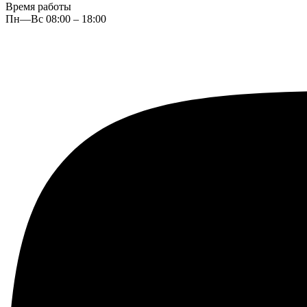
Время работы
Пн—Вс 08:00 – 18:00