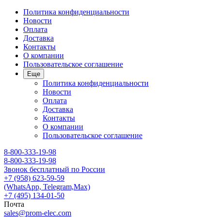
Политика конфиденциальности
Новости
Оплата
Доставка
Контакты
О компании
Пользовательское соглашение
Еще
Политика конфиденциальности
Новости
Оплата
Доставка
Контакты
О компании
Пользовательское соглашение
8-800-333-19-98
8-800-333-19-98
Звонок бесплатный по России
+7 (958) 623-59-59
(WhatsApp, Telegram,Max)
+7 (495) 134-01-50
Почта
sales@prom-elec.com