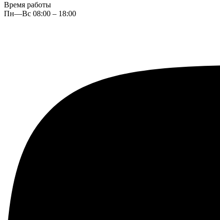
Время работы
Пн—Вс 08:00 – 18:00