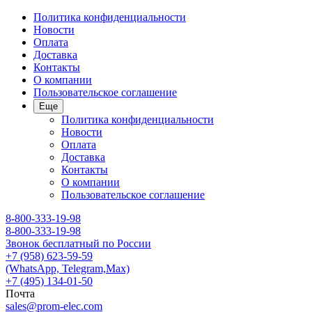
Политика конфиденциальности
Новости
Оплата
Доставка
Контакты
О компании
Пользовательское соглашение
Еще
Политика конфиденциальности
Новости
Оплата
Доставка
Контакты
О компании
Пользовательское соглашение
8-800-333-19-98
8-800-333-19-98
Звонок бесплатный по России
+7 (958) 623-59-59
(WhatsApp, Telegram,Max)
+7 (495) 134-01-50
Почта
sales@prom-elec.com