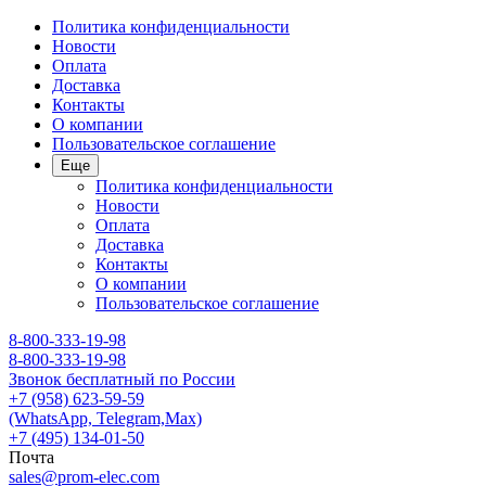
Политика конфиденциальности
Новости
Оплата
Доставка
Контакты
О компании
Пользовательское соглашение
Еще
Политика конфиденциальности
Новости
Оплата
Доставка
Контакты
О компании
Пользовательское соглашение
8-800-333-19-98
8-800-333-19-98
Звонок бесплатный по России
+7 (958) 623-59-59
(WhatsApp, Telegram,Max)
+7 (495) 134-01-50
Почта
sales@prom-elec.com