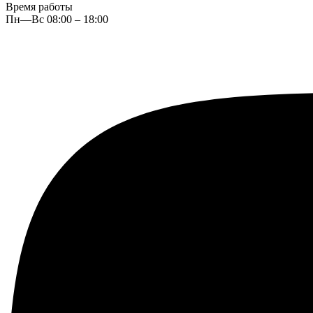
Время работы
Пн—Вс 08:00 – 18:00