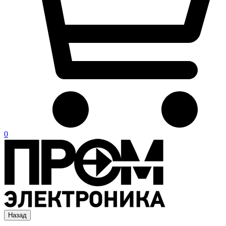
0
Назад