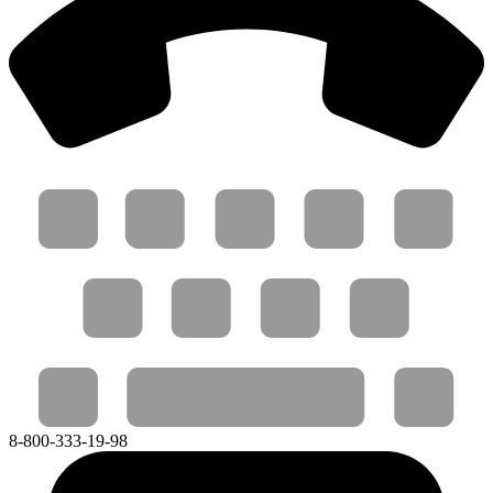
8-800-333-19-98