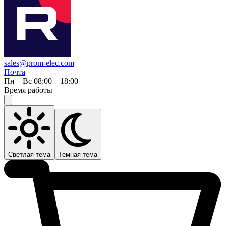
sales@prom-elec.com
Почта
Пн—Вс 08:00 – 18:00
Время работы
Светлая тема
Темная тема