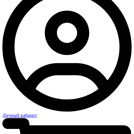
Личный кабинет