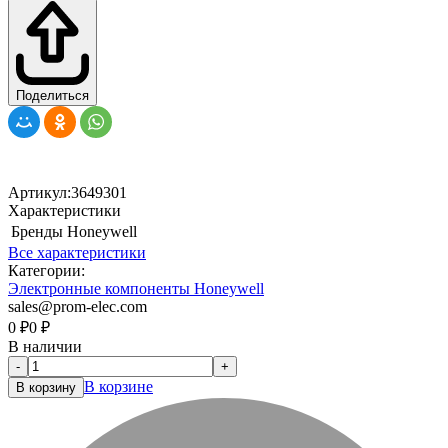
Поделиться
Артикул:
3649301
Характеристики
Бренды
Honeywell
Все характеристики
Категории:
Электронные компоненты Honeywell
sales@prom-elec.com
0
₽
0
₽
В наличии
-
+
В корзине
В корзину