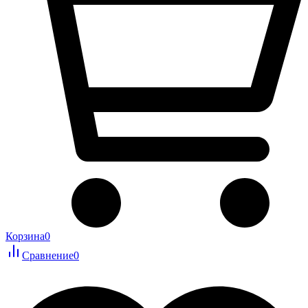
Корзина
0
Сравнение
0