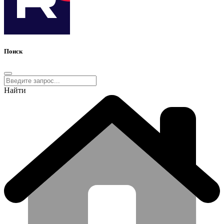
Поиск
Найти