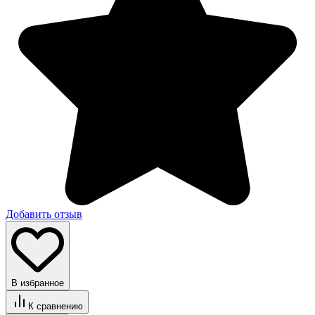
Добавить отзыв
В избранное
К сравнению