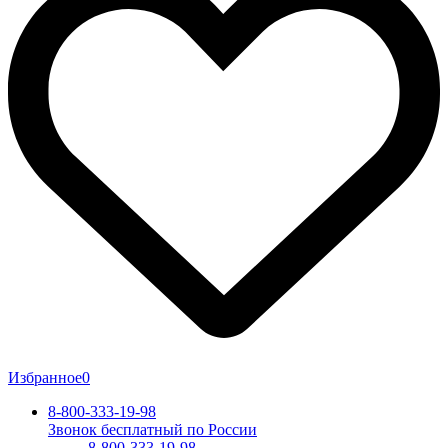
Избранное
0
8-800-333-19-98
Звонок бесплатный по России
8-800-333-19-98