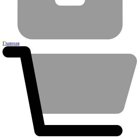
Главная