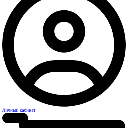
Личный кабинет