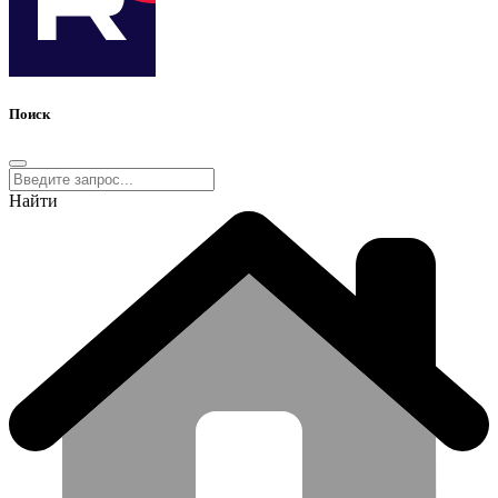
Поиск
Найти