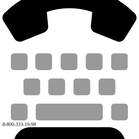
8-800-333-19-98