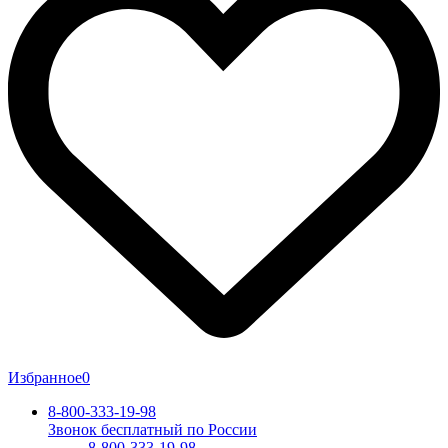
Избранное
0
8-800-333-19-98
Звонок бесплатный по России
8-800-333-19-98