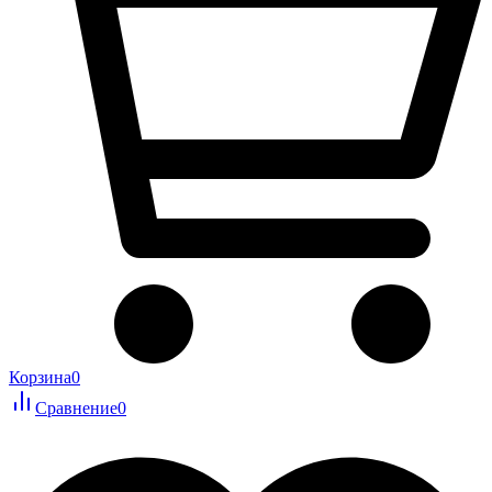
Корзина
0
Сравнение
0