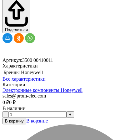
Поделиться
Артикул:
3500 00410011
Характеристики
Бренды
Honeywell
Все характеристики
Категории:
Электронные компоненты Honeywell
sales@prom-elec.com
0
₽
0
₽
В наличии
-
+
В корзине
В корзину