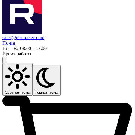
sales@prom-elec.com
Почта
Пн—Вс 08:00 – 18:00
Время работы
Светлая тема
Темная тема