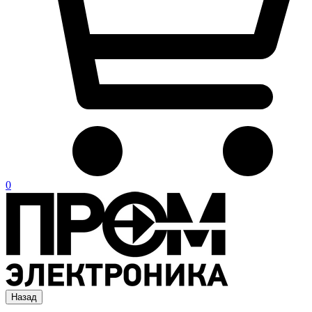
0
Назад