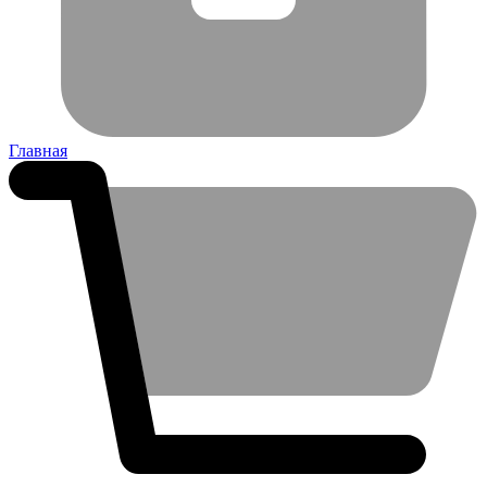
Главная