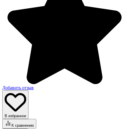
Добавить отзыв
В избранное
К сравнению