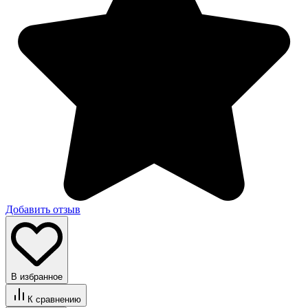
Добавить отзыв
В избранное
К сравнению