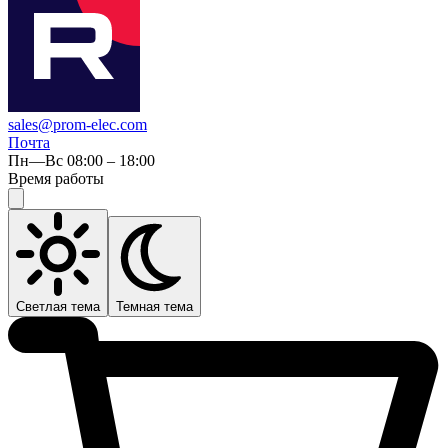
sales@prom-elec.com
Почта
Пн—Вс 08:00 – 18:00
Время работы
Светлая тема
Темная тема