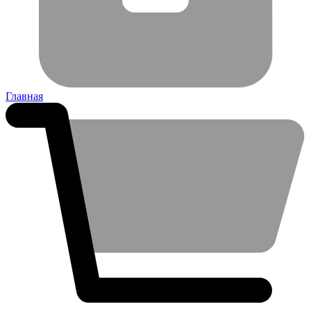
Главная