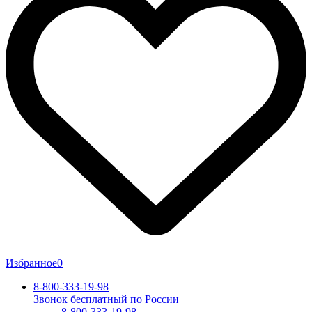
Избранное
0
8-800-333-19-98
Звонок бесплатный по России
8-800-333-19-98