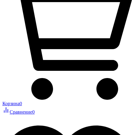
Корзина
0
Сравнение
0