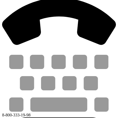
8-800-333-19-98