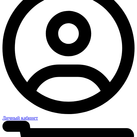
Личный кабинет