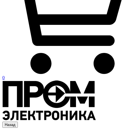
0
Назад