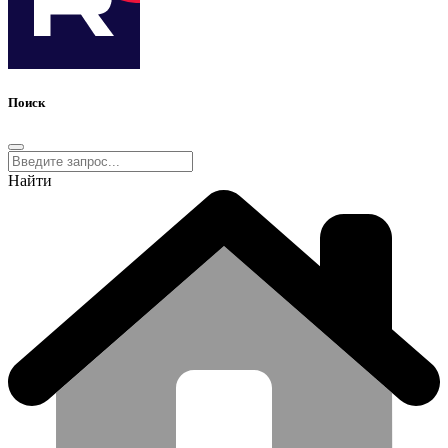
Поиск
Найти