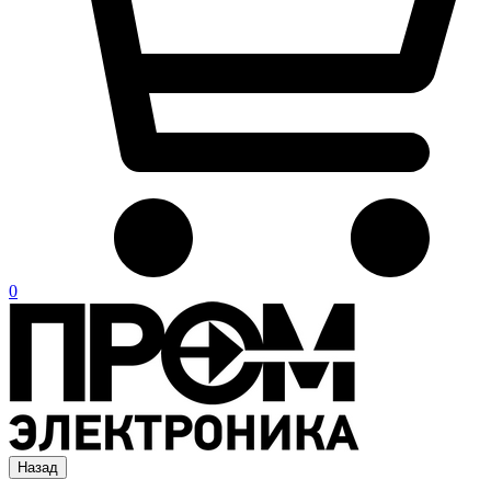
0
Назад