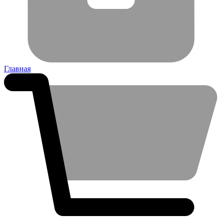
Главная