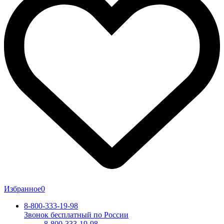
Избранное
0
8-800-333-19-98
Звонок бесплатный по России
8-800-333-19-98