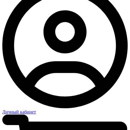
Личный кабинет