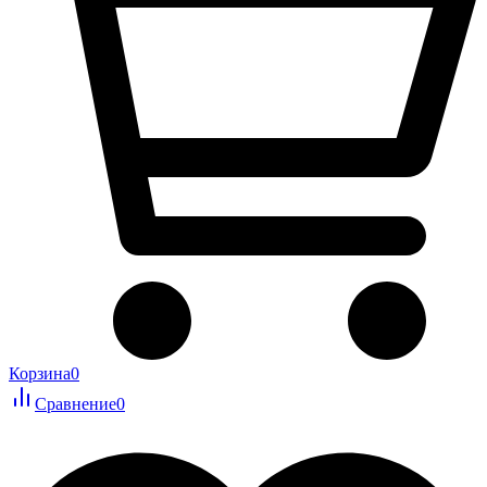
Корзина
0
Сравнение
0