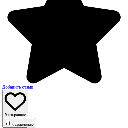
Добавить отзыв
В избранное
К сравнению