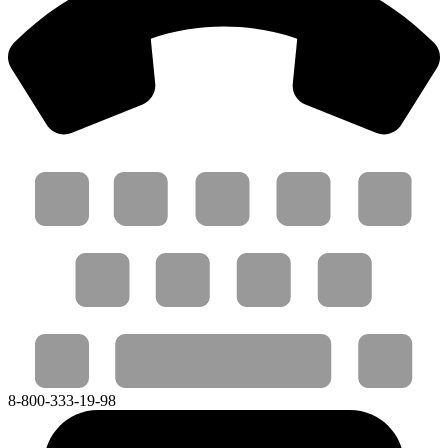
8-800-333-19-98