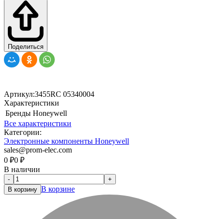
Поделиться
Артикул:
3455RC 05340004
Характеристики
Бренды
Honeywell
Все характеристики
Категории:
Электронные компоненты Honeywell
sales@prom-elec.com
0
₽
0
₽
В наличии
-
+
В корзине
В корзину