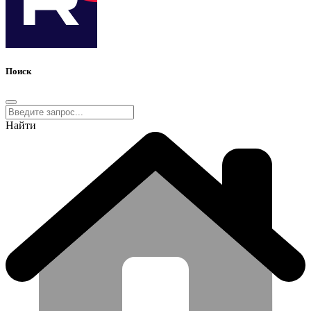
Поиск
Найти