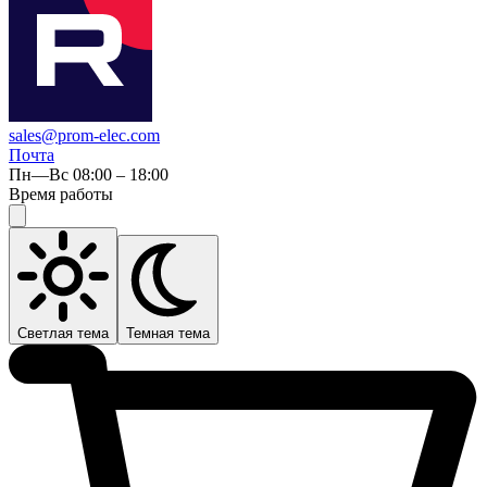
sales@prom-elec.com
Почта
Пн—Вс 08:00 – 18:00
Время работы
Светлая тема
Темная тема