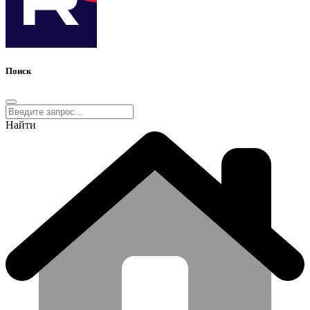
Поиск
Найти