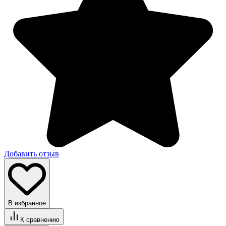
Добавить отзыв
В избранное
К сравнению