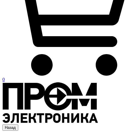
0
Назад