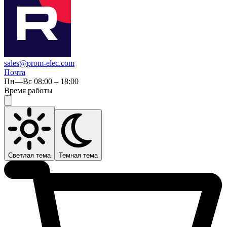
sales@prom-elec.com
Почта
Пн—Вс 08:00 – 18:00
Время работы
Светлая тема
Темная тема