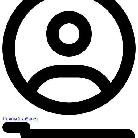
Личный кабинет