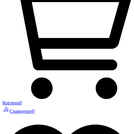
Корзина
0
Сравнение
0