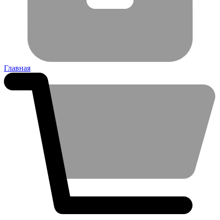
Главная