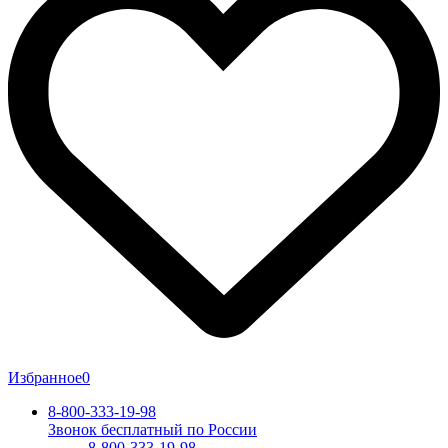
Избранное
0
8-800-333-19-98
Звонок бесплатный по России
8-800-333-19-98