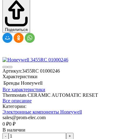
Поделиться
Артикул:
3455RC 01000246
Характеристики
Бренды
Honeywell
Все характеристики
Thermostats CERAMIC AUTOMATIC RESET
Все описание
Категории:
Электронные компоненты Honeywell
sales@prom-elec.com
0
₽
0
₽
В наличии
-
+