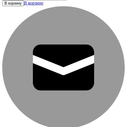
В корзине
В корзину