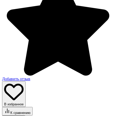
Добавить отзыв
В избранное
К сравнению