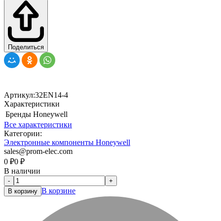
Поделиться
Артикул:
32EN14-4
Характеристики
Бренды
Honeywell
Все характеристики
Категории:
Электронные компоненты Honeywell
sales@prom-elec.com
0
₽
0
₽
В наличии
-
+
В корзине
В корзину