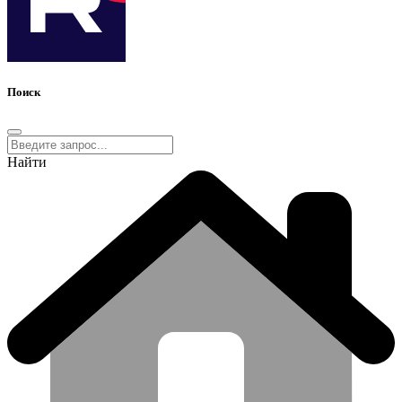
Поиск
Найти