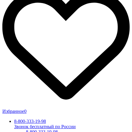
Избранное
0
8-800-333-19-98
Звонок бесплатный по России
8-800-333-19-98