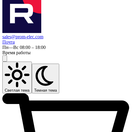
sales@prom-elec.com
Почта
Пн—Вс 08:00 – 18:00
Время работы
Светлая тема
Темная тема