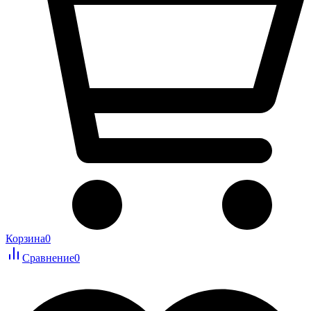
Корзина
0
Сравнение
0