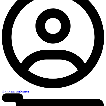
Личный кабинет