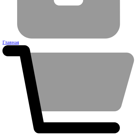
Главная