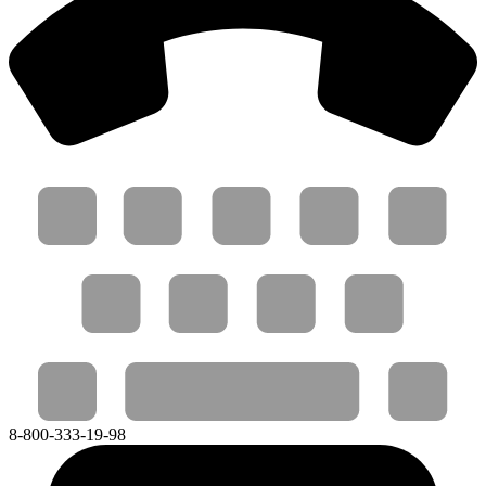
8-800-333-19-98