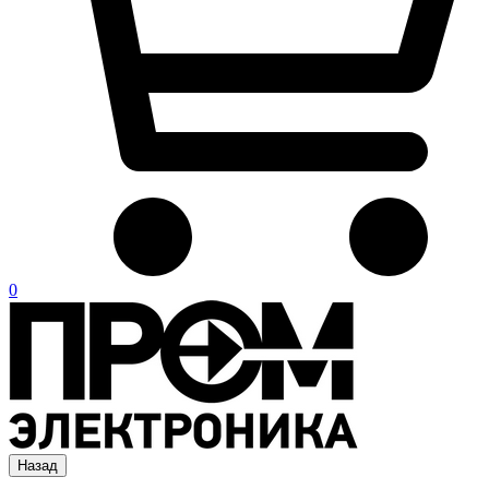
0
Назад