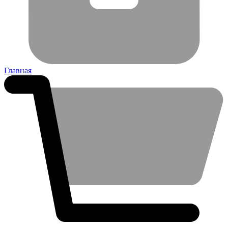
Главная