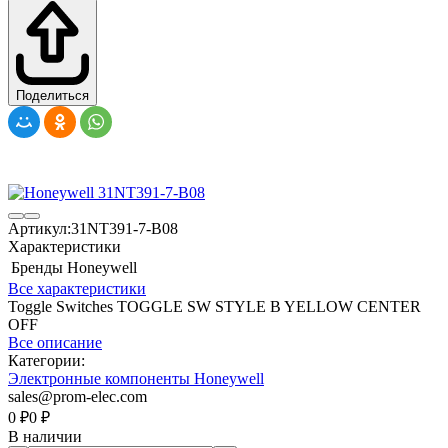
Поделиться
Артикул:
31NT391-7-B08
Характеристики
Бренды
Honeywell
Все характеристики
Toggle Switches TOGGLE SW STYLE B YELLOW CENTER
OFF
Все описание
Категории:
Электронные компоненты Honeywell
sales@prom-elec.com
0
₽
0
₽
В наличии