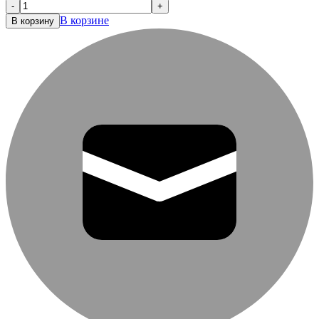
-
+
В корзине
В корзину