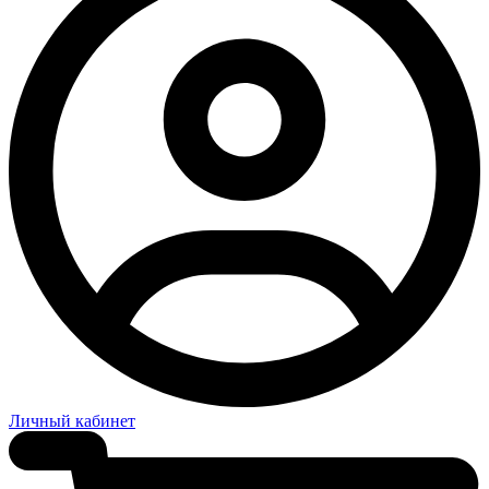
Личный кабинет