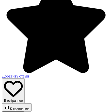
Добавить отзыв
В избранное
К сравнению