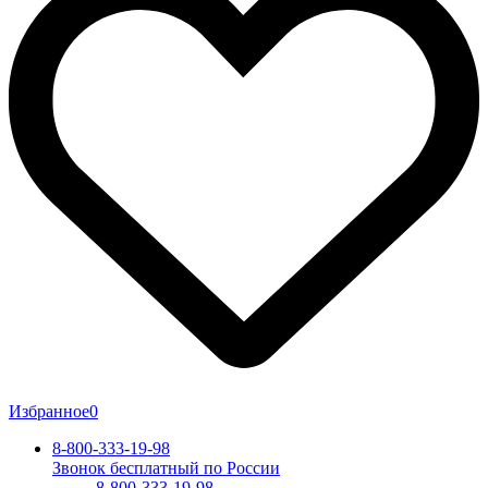
Избранное
0
8-800-333-19-98
Звонок бесплатный по России
8-800-333-19-98