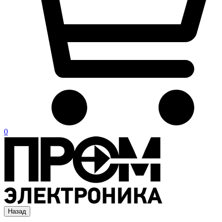
0
Назад