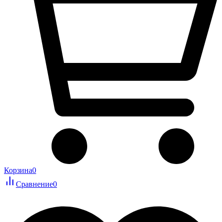
Корзина
0
Сравнение
0