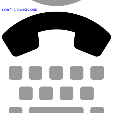
sales@prom-elec.com