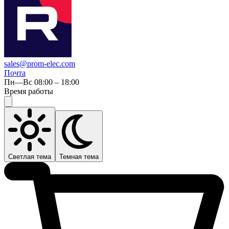
sales@prom-elec.com
Почта
Пн—Вс 08:00 – 18:00
Время работы
Светлая тема
Темная тема