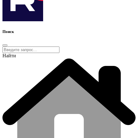
Поиск
Найти