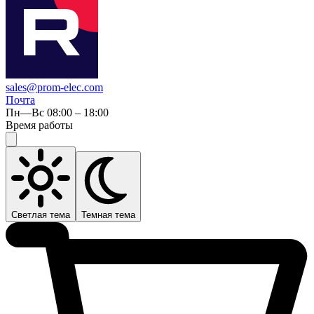
sales@prom-elec.com
Почта
Пн—Вс 08:00 – 18:00
Время работы
Светлая тема
Темная тема