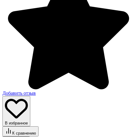
Добавить отзыв
В избранное
К сравнению