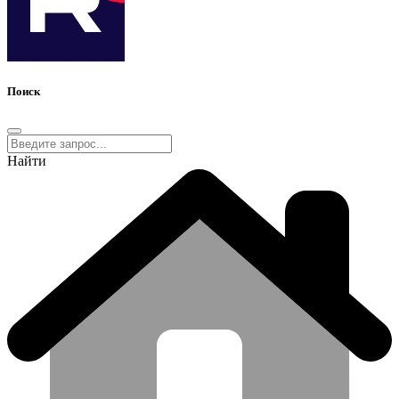
Поиск
Найти