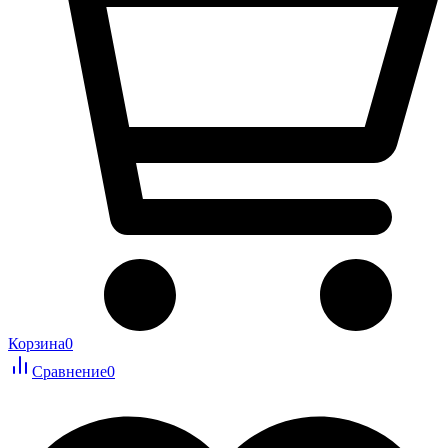
Корзина
0
Сравнение
0