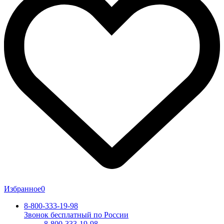
Избранное
0
8-800-333-19-98
Звонок бесплатный по России
8-800-333-19-98