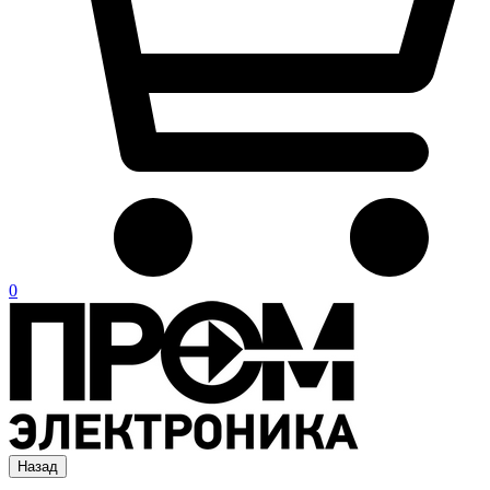
0
Назад