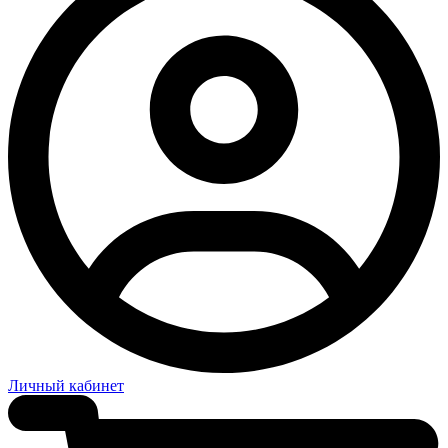
Личный кабинет