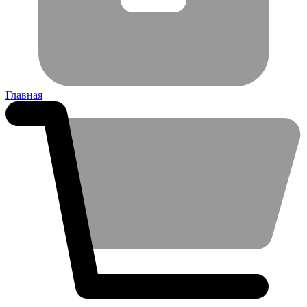
Главная