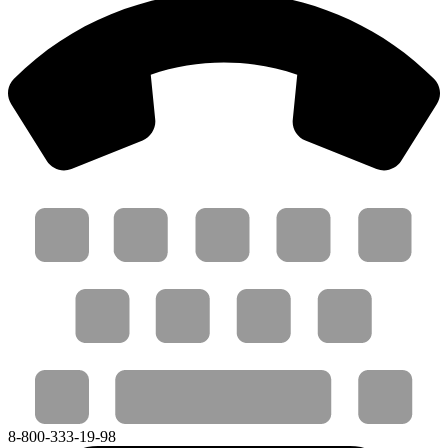
8-800-333-19-98