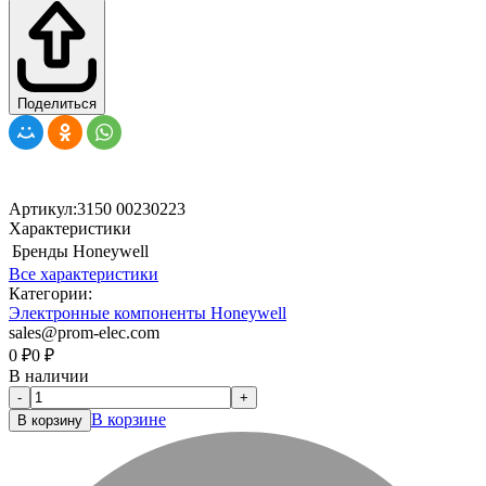
Поделиться
Артикул:
3150 00230223
Характеристики
Бренды
Honeywell
Все характеристики
Категории:
Электронные компоненты Honeywell
sales@prom-elec.com
0
₽
0
₽
В наличии
-
+
В корзине
В корзину