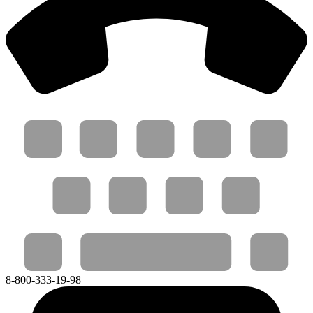
8-800-333-19-98