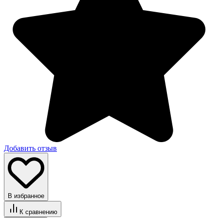
Добавить отзыв
В избранное
К сравнению