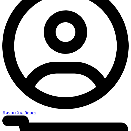
Личный кабинет