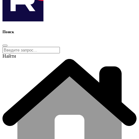
Поиск
Найти