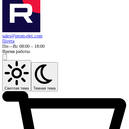
sales@prom-elec.com
Почта
Пн—Вс 08:00 – 18:00
Время работы
Светлая тема
Темная тема