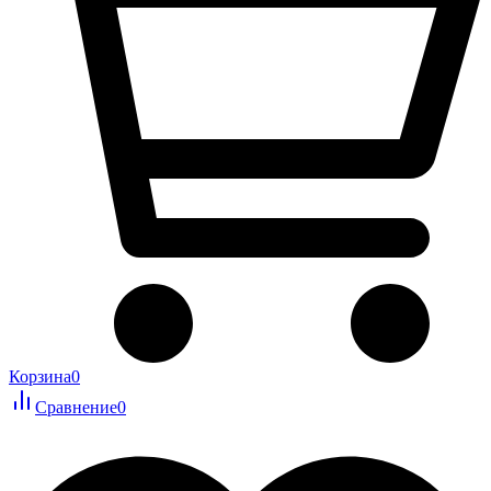
Корзина
0
Сравнение
0