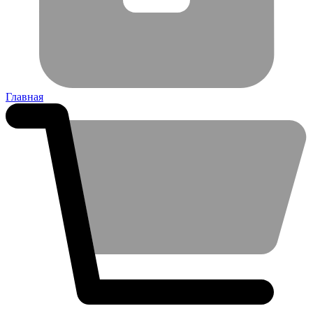
Главная