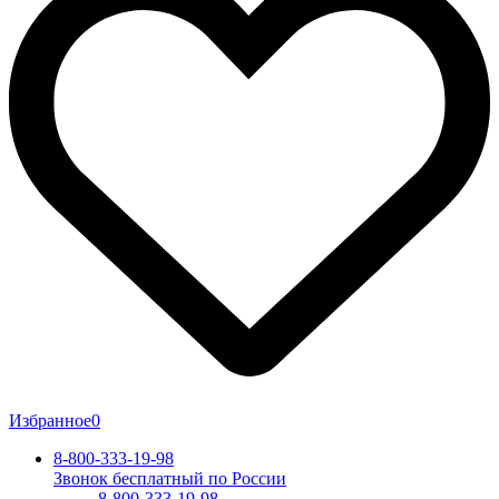
Избранное
0
8-800-333-19-98
Звонок бесплатный по России
8-800-333-19-98