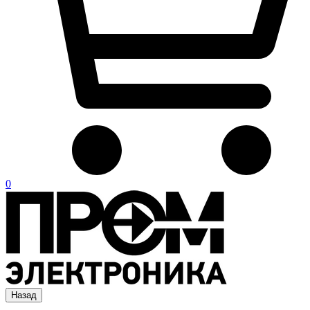
0
Назад