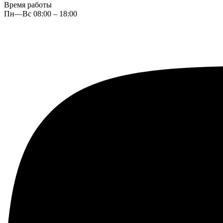
Время работы
Пн—Вс 08:00 – 18:00