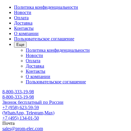
Политика конфиденциальности
Новости
Оплата
Доставка
Контакты
О компании
Пользовательское соглашение
Еще
Политика конфиденциальности
Новости
Оплата
Доставка
Контакты
О компании
Пользовательское соглашение
8-800-333-19-98
8-800-333-19-98
Звонок бесплатный по России
+7 (958) 623-59-59
(WhatsApp, Telegram,Max)
+7 (495) 134-01-50
Почта
sales@prom-elec.com