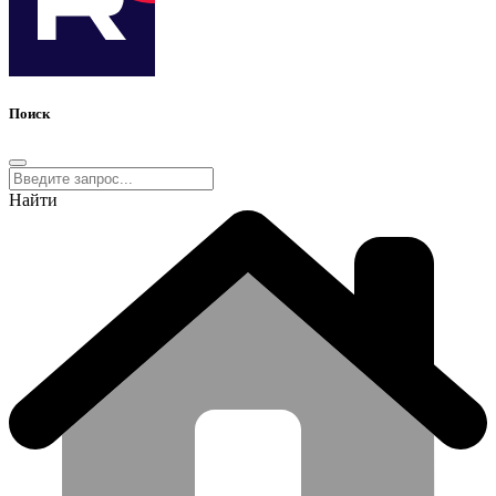
Поиск
Найти