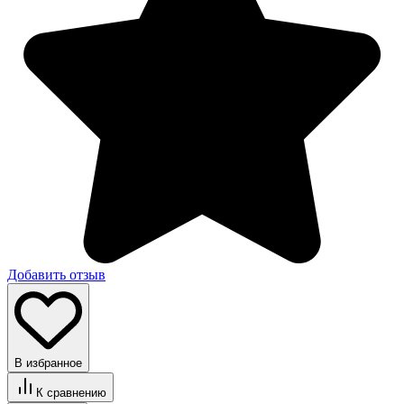
Добавить отзыв
В избранное
К сравнению