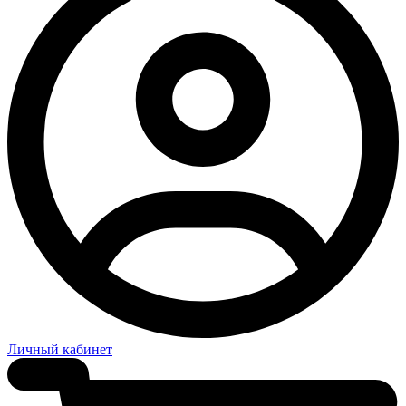
Личный кабинет