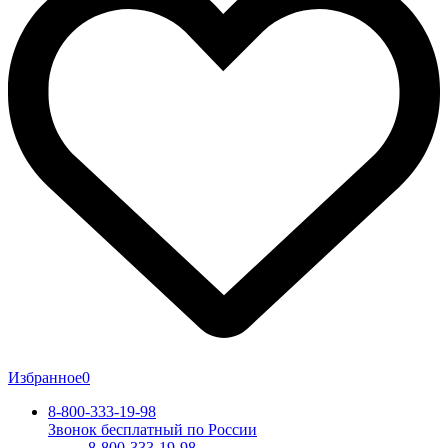
Избранное
0
8-800-333-19-98
Звонок бесплатный по России
8-800-333-19-98