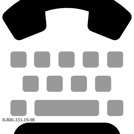
8-800-333-19-98