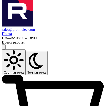
sales@prom-elec.com
Почта
Пн—Вс 08:00 – 18:00
Время работы
Светлая тема
Темная тема