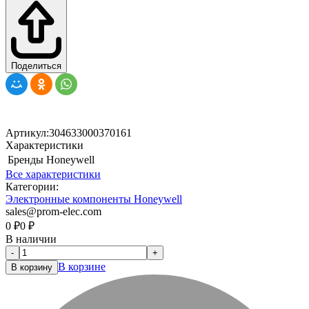
Поделиться
Артикул:
304633000370161
Характеристики
Бренды
Honeywell
Все характеристики
Категории:
Электронные компоненты Honeywell
sales@prom-elec.com
0
₽
0
₽
В наличии
-
+
В корзине
В корзину