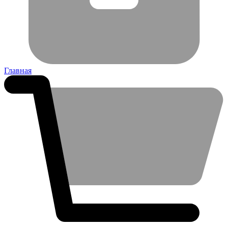
Главная