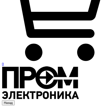
0
Назад