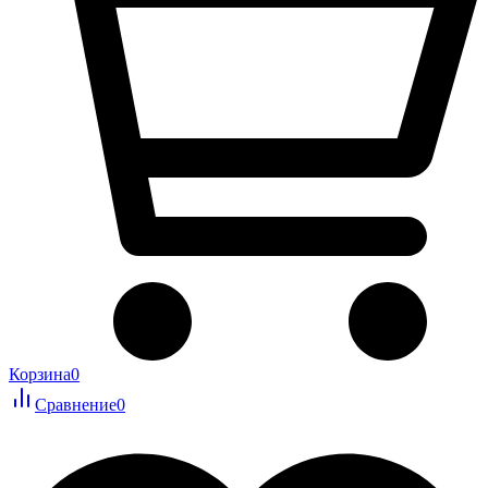
Корзина
0
Сравнение
0