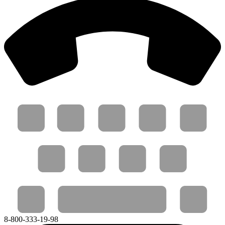
8-800-333-19-98