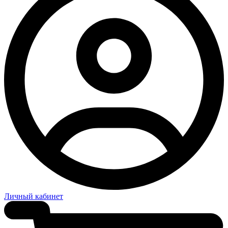
Личный кабинет