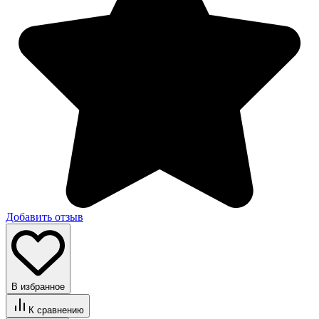
Добавить отзыв
В избранное
К сравнению