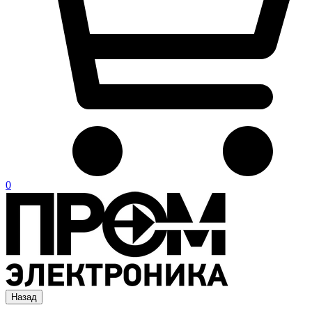
0
Назад