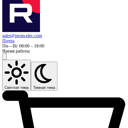
sales@prom-elec.com
Почта
Пн—Вс 08:00 – 18:00
Время работы
Светлая тема
Темная тема