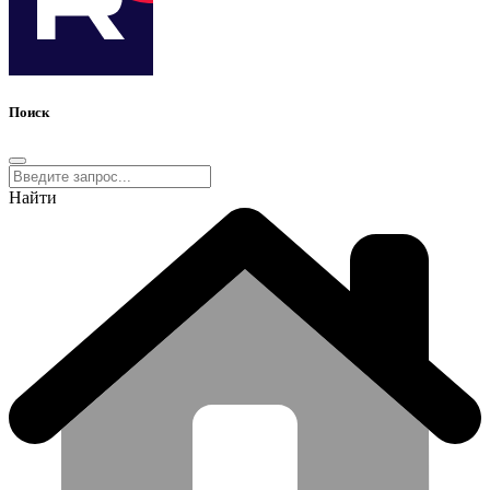
Поиск
Найти