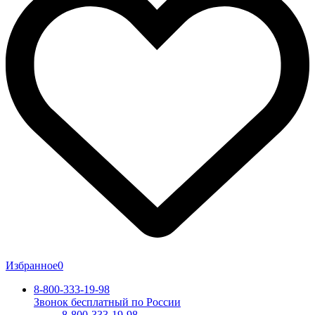
Избранное
0
8-800-333-19-98
Звонок бесплатный по России
8-800-333-19-98