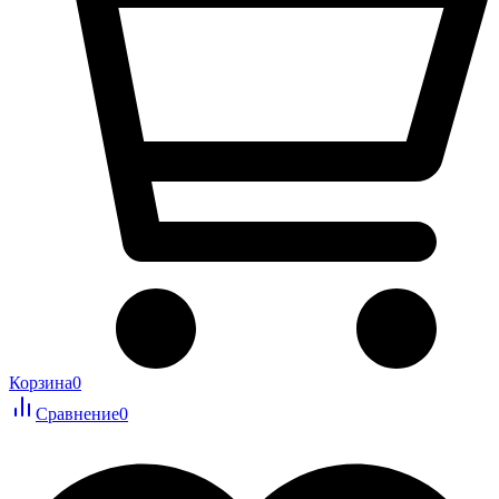
Корзина
0
Сравнение
0