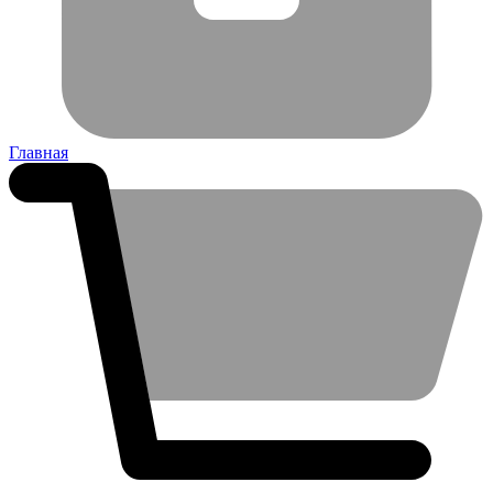
Главная