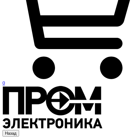
0
Назад