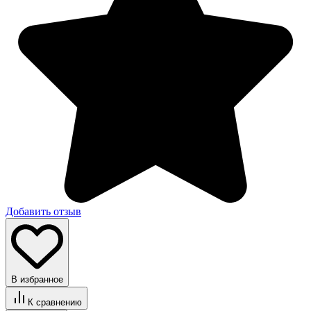
Добавить отзыв
В избранное
К сравнению