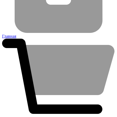
Главная