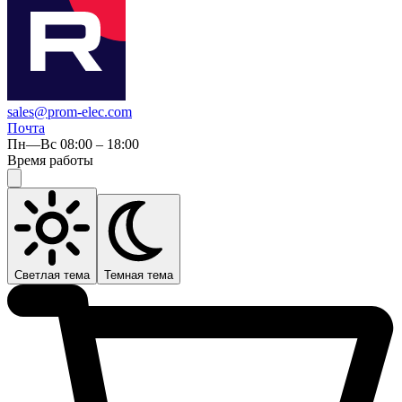
sales@prom-elec.com
Почта
Пн—Вс 08:00 – 18:00
Время работы
Светлая тема
Темная тема