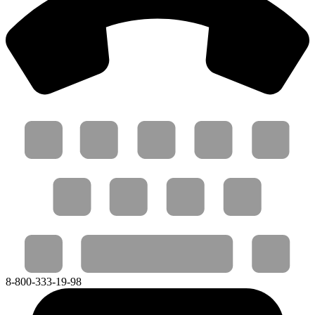
8-800-333-19-98