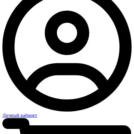
Личный кабинет