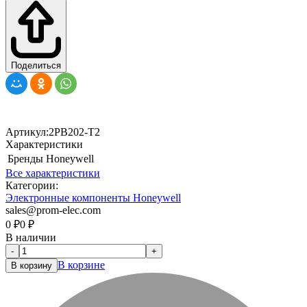
Поделиться
Артикул:
2PB202-T2
Характеристики
Бренды
Honeywell
Все характеристики
Категории:
Электронные компоненты Honeywell
sales@prom-elec.com
0
₽
0
₽
В наличии
-
+
В корзине
В корзину