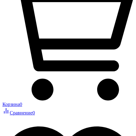
Корзина
0
Сравнение
0