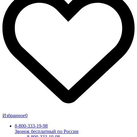
Избранное
0
8-800-333-19-98
Звонок бесплатный по России
8-800-333-19-98