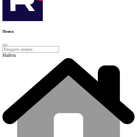
Поиск
Найти