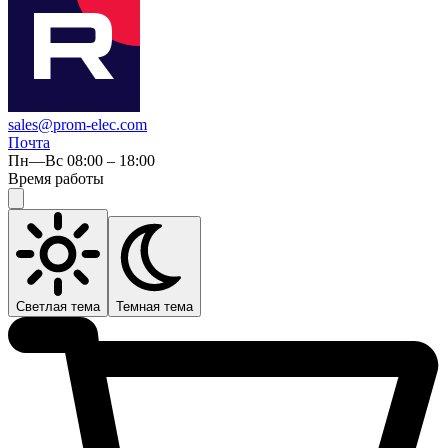
sales@prom-elec.com
Почта
Пн—Вс 08:00 – 18:00
Время работы
Светлая тема
Темная тема