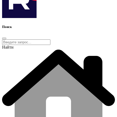
Поиск
Найти