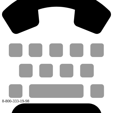
8-800-333-19-98