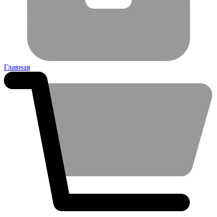
Главная