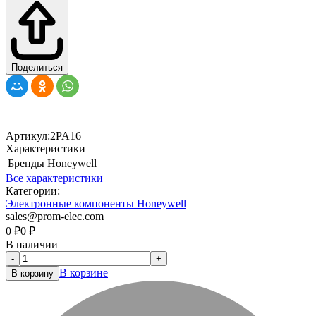
Поделиться
Артикул:
2PA16
Характеристики
Бренды
Honeywell
Все характеристики
Категории:
Электронные компоненты Honeywell
sales@prom-elec.com
0
₽
0
₽
В наличии
-
+
В корзине
В корзину