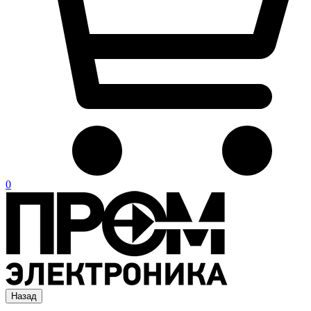
0
Назад