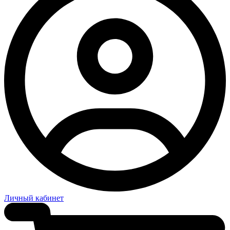
Личный кабинет