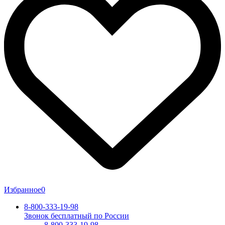
Избранное
0
8-800-333-19-98
Звонок бесплатный по России
8-800-333-19-98