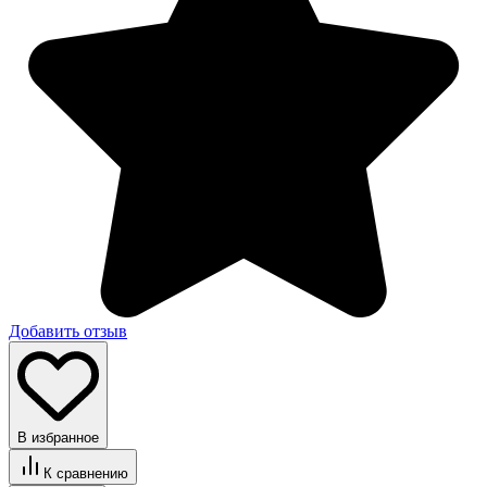
Добавить отзыв
В избранное
К сравнению