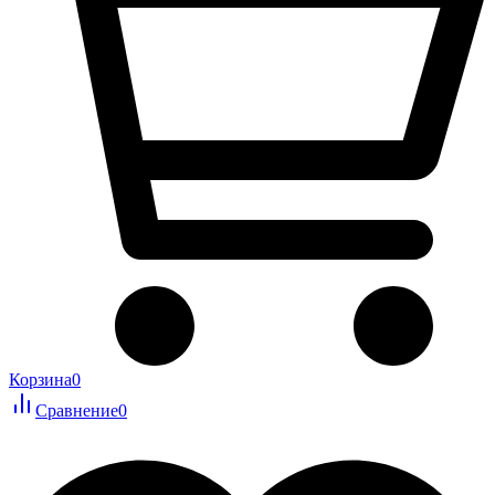
Корзина
0
Сравнение
0