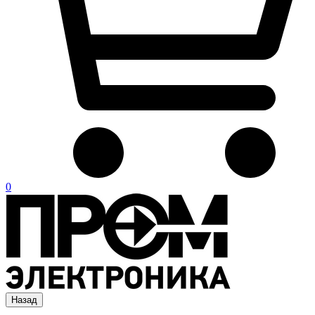
0
Назад