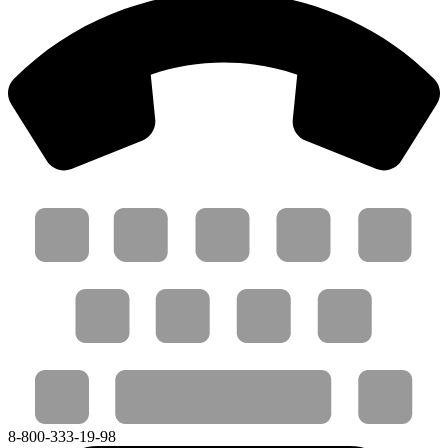
8-800-333-19-98