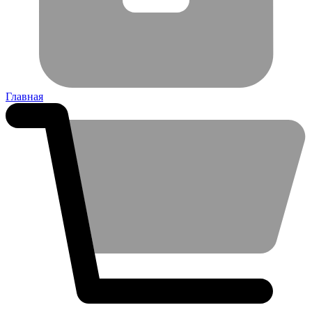
Главная