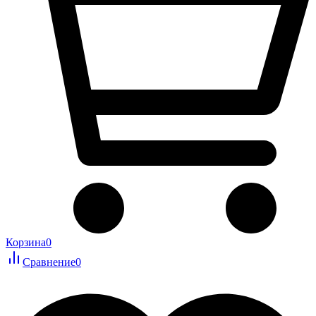
Корзина
0
Сравнение
0