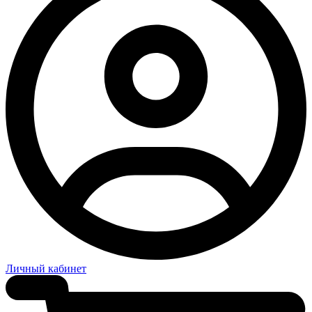
Личный кабинет