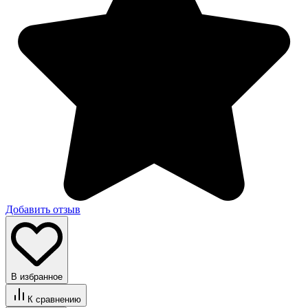
Добавить отзыв
В избранное
К сравнению