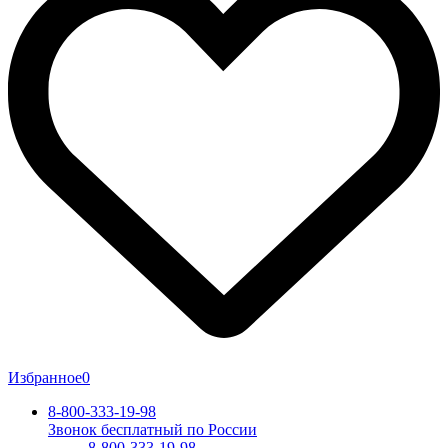
Избранное
0
8-800-333-19-98
Звонок бесплатный по России
8-800-333-19-98