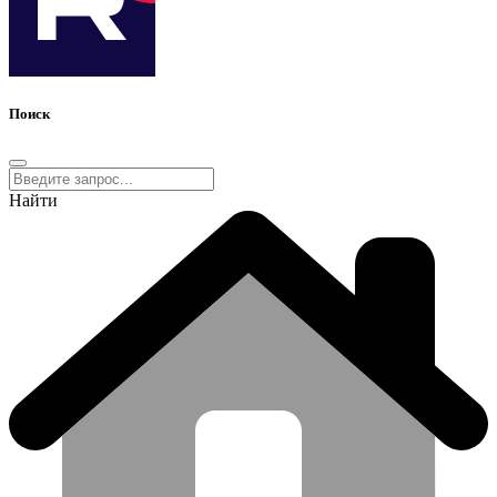
Поиск
Найти