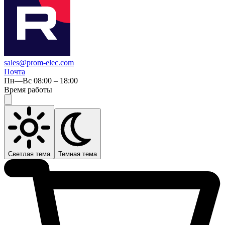
sales@prom-elec.com
Почта
Пн—Вс 08:00 – 18:00
Время работы
Светлая тема
Темная тема