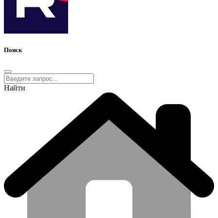
Поиск
Найти