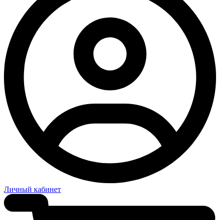
Личный кабинет