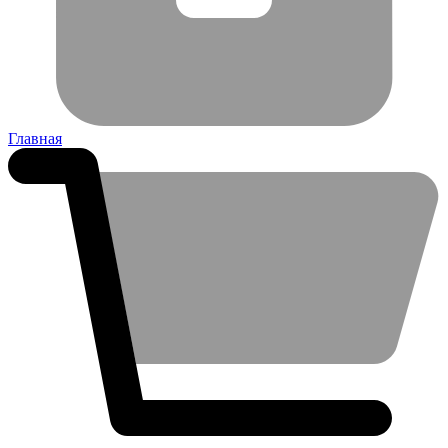
Главная