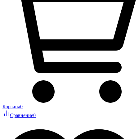
Корзина
0
Сравнение
0