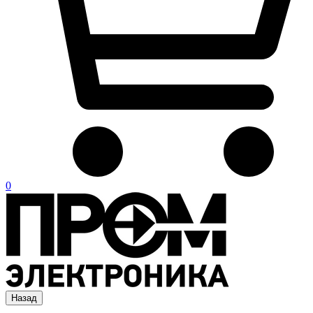
0
Назад