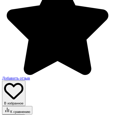
Добавить отзыв
В избранное
К сравнению