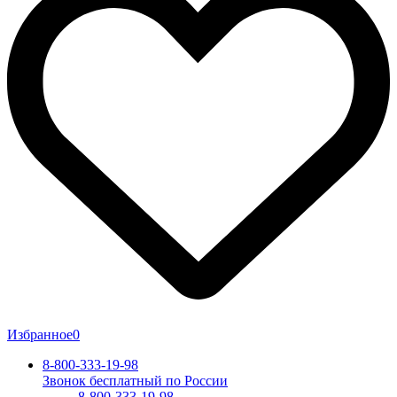
Избранное
0
8-800-333-19-98
Звонок бесплатный по России
8-800-333-19-98