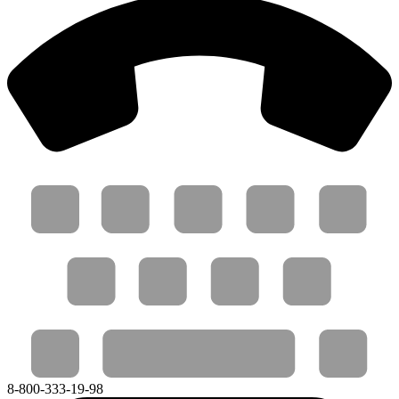
8-800-333-19-98