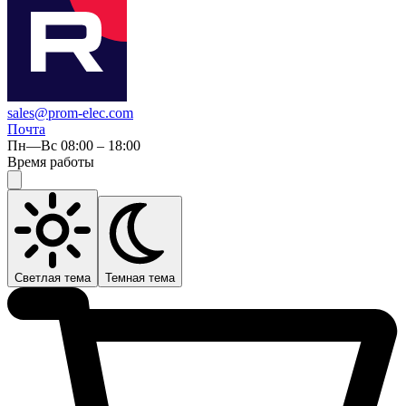
sales@prom-elec.com
Почта
Пн—Вс 08:00 – 18:00
Время работы
Светлая тема
Темная тема