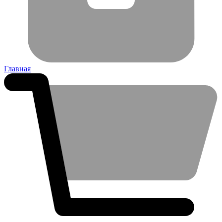
Главная