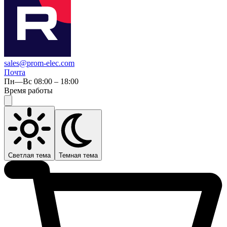
sales@prom-elec.com
Почта
Пн—Вс 08:00 – 18:00
Время работы
Светлая тема
Темная тема