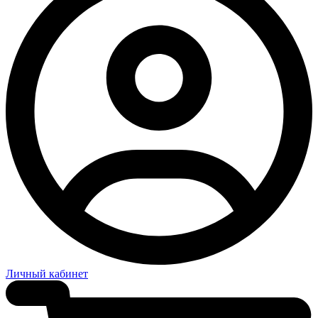
Личный кабинет