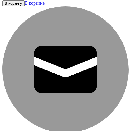
В корзине
В корзину