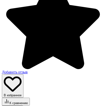
Добавить отзыв
В избранное
К сравнению