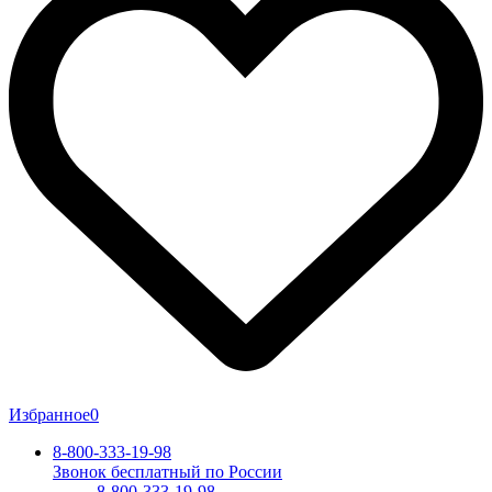
Избранное
0
8-800-333-19-98
Звонок бесплатный по России
8-800-333-19-98