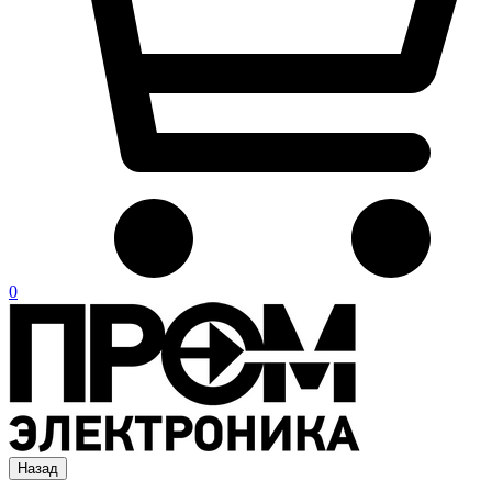
0
Назад