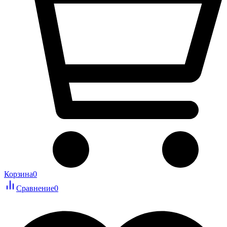
Корзина
0
Сравнение
0