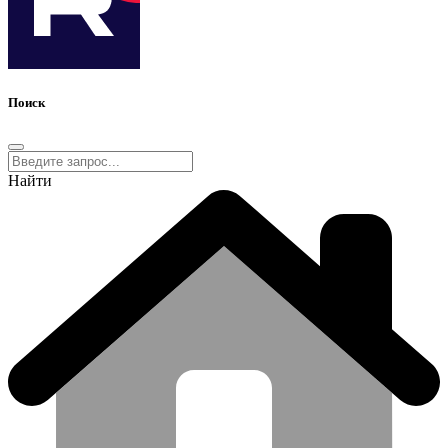
Поиск
Найти