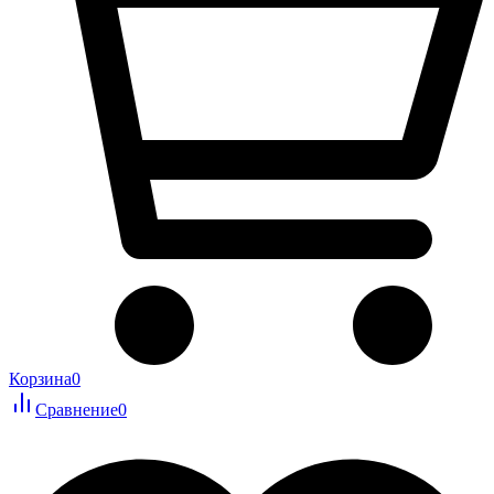
Корзина
0
Сравнение
0