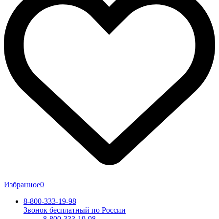
Избранное
0
8-800-333-19-98
Звонок бесплатный по России
8-800-333-19-98