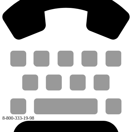
8-800-333-19-98