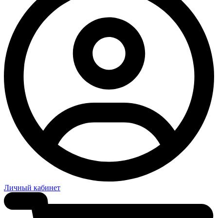
Личный кабинет