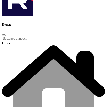
Поиск
Найти