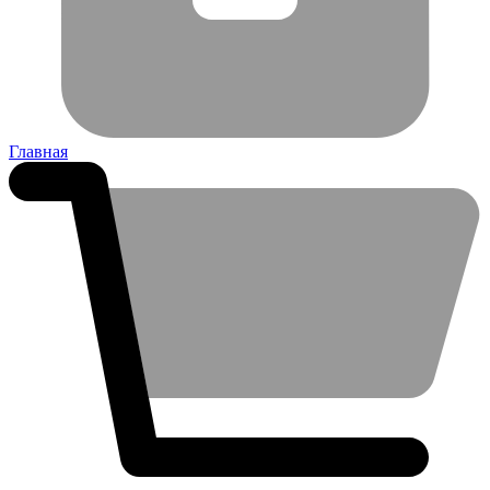
Главная