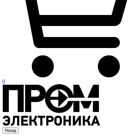
0
Назад