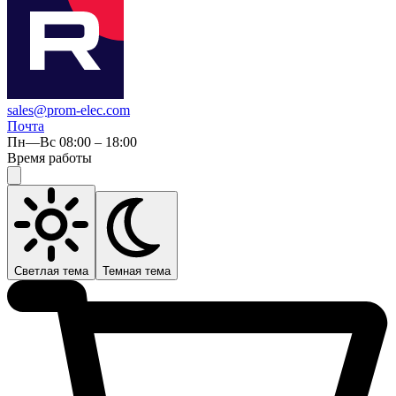
sales@prom-elec.com
Почта
Пн—Вс 08:00 – 18:00
Время работы
Светлая тема
Темная тема