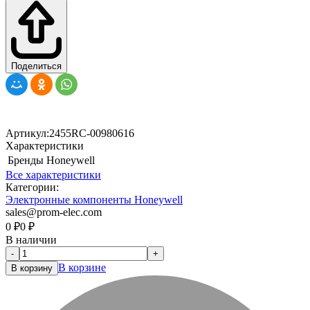
Поделиться
Артикул:
2455RC-00980616
Характеристики
Бренды
Honeywell
Все характеристики
Категории:
Электронные компоненты Honeywell
sales@prom-elec.com
0
₽
0
₽
В наличии
-
+
В корзине
В корзину