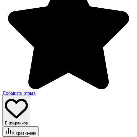
Добавить отзыв
В избранное
К сравнению