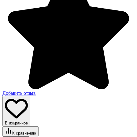
Добавить отзыв
В избранное
К сравнению