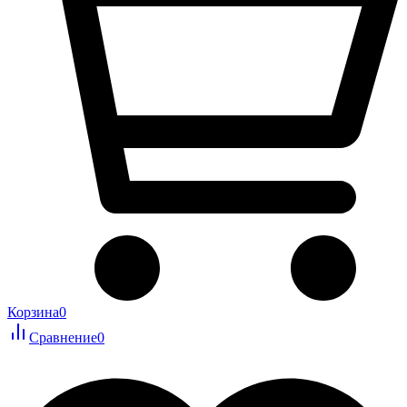
Корзина
0
Сравнение
0