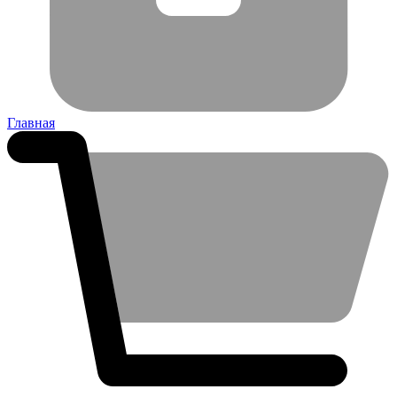
Главная