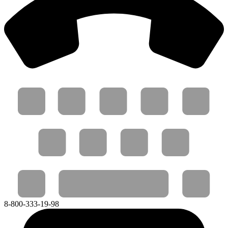
8-800-333-19-98