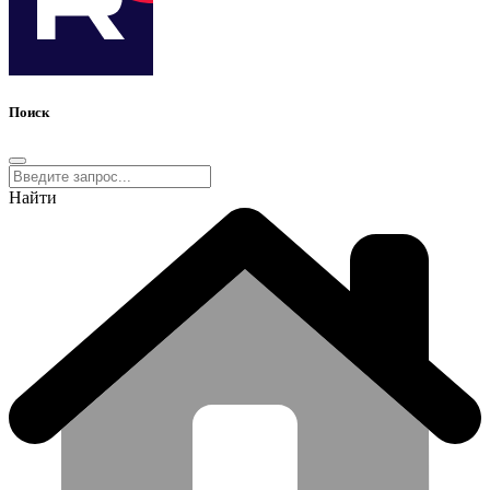
Поиск
Найти