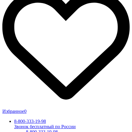
Избранное
0
8-800-333-19-98
Звонок бесплатный по России
8-800-333-19-98