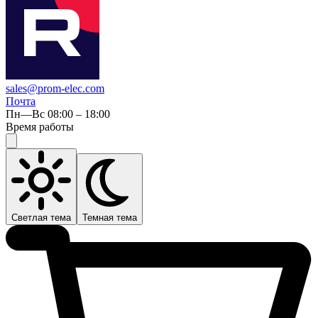
sales@prom-elec.com
Почта
Пн—Вс 08:00 – 18:00
Время работы
Светлая тема
Темная тема