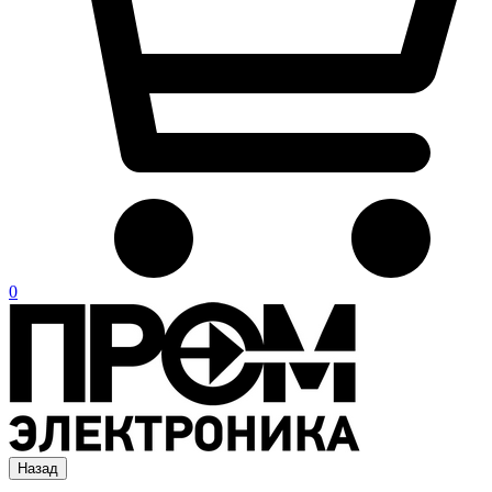
0
Назад