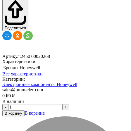
Поделиться
Артикул:
2450 00020268
Характеристики
Бренды
Honeywell
Все характеристики
Категории:
Электронные компоненты Honeywell
sales@prom-elec.com
0
₽
0
₽
В наличии
-
+
В корзине
В корзину