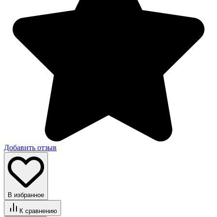
Добавить отзыв
В избранное
К сравнению