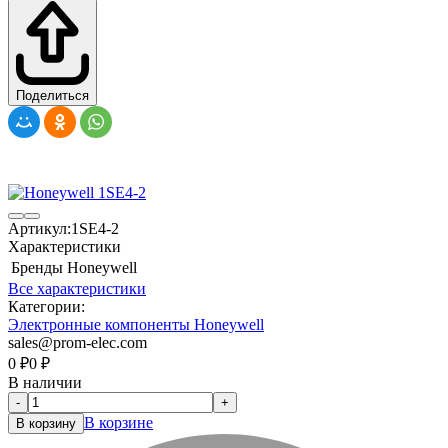
Поделиться
Артикул:
1SE4-2
Характеристики
Бренды
Honeywell
Все характеристики
Категории:
Электронные компоненты Honeywell
sales@prom-elec.com
0
₽
0
₽
В наличии
-
+
В корзине
В корзину