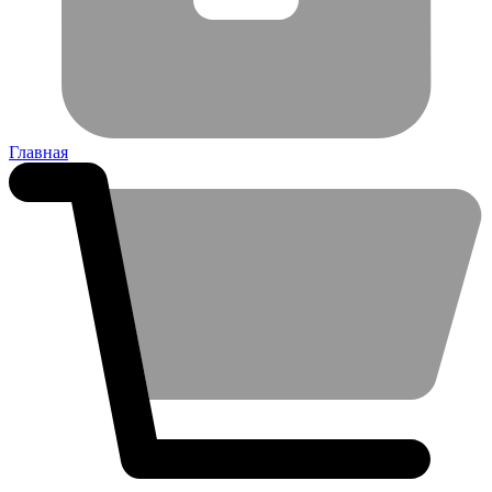
Главная