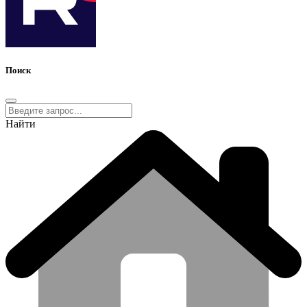
Поиск
Найти