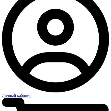
Личный кабинет