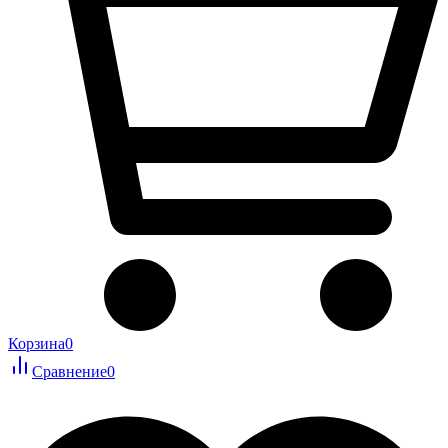
Корзина
0
Сравнение
0