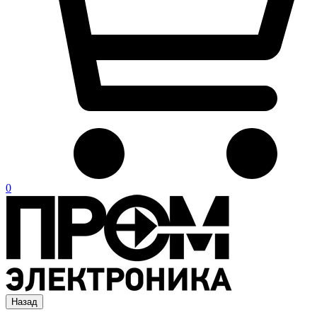
0
Назад