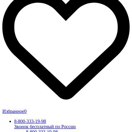
Избранное
0
8-800-333-19-98
Звонок бесплатный по России
8-800-333-19-98