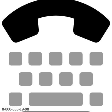
8-800-333-19-98