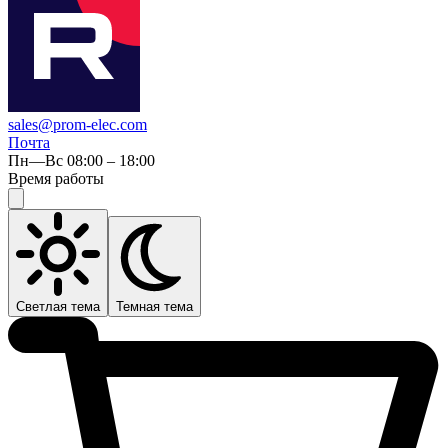
sales@prom-elec.com
Почта
Пн—Вс 08:00 – 18:00
Время работы
Светлая тема
Темная тема