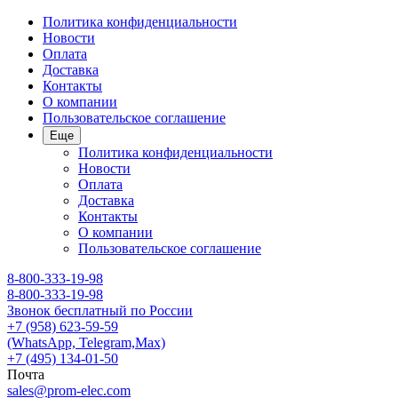
Политика конфиденциальности
Новости
Оплата
Доставка
Контакты
О компании
Пользовательское соглашение
Еще
Политика конфиденциальности
Новости
Оплата
Доставка
Контакты
О компании
Пользовательское соглашение
8-800-333-19-98
8-800-333-19-98
Звонок бесплатный по России
+7 (958) 623-59-59
(WhatsApp, Telegram,Max)
+7 (495) 134-01-50
Почта
sales@prom-elec.com