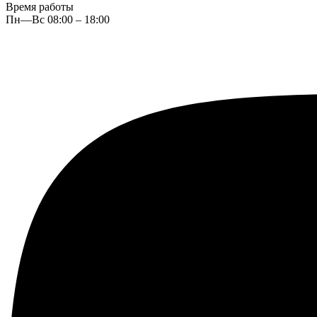
Время работы
Пн—Вс 08:00 – 18:00