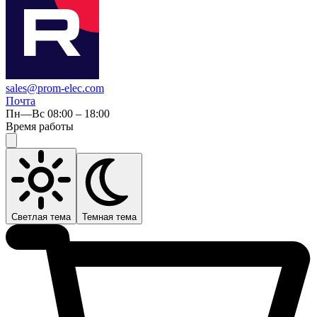
sales@prom-elec.com
Почта
Пн—Вс 08:00 – 18:00
Время работы
Светлая тема
Темная тема