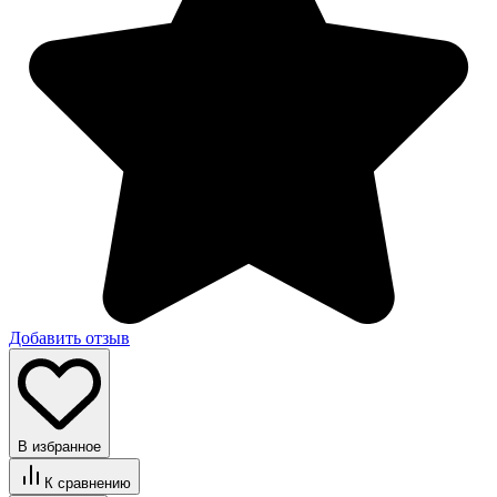
Добавить отзыв
В избранное
К сравнению