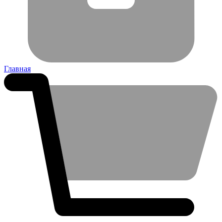
Главная