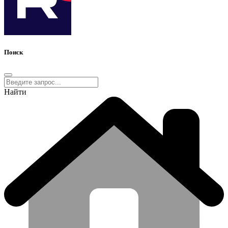
Поиск
Найти