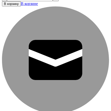
В корзине
В корзину