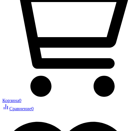
Корзина
0
Сравнение
0