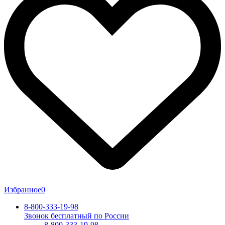
Избранное
0
8-800-333-19-98
Звонок бесплатный по России
8-800-333-19-98