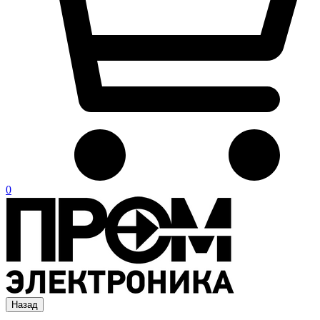
0
Назад