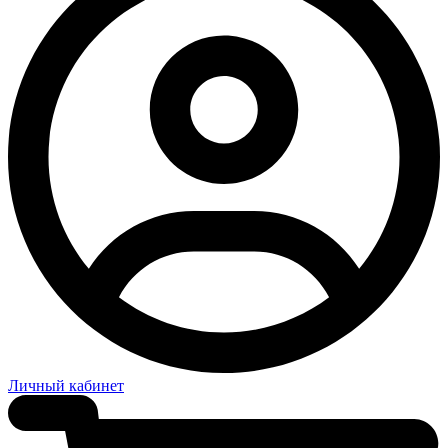
Личный кабинет