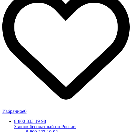
Избранное
0
8-800-333-19-98
Звонок бесплатный по России
8-800-333-19-98