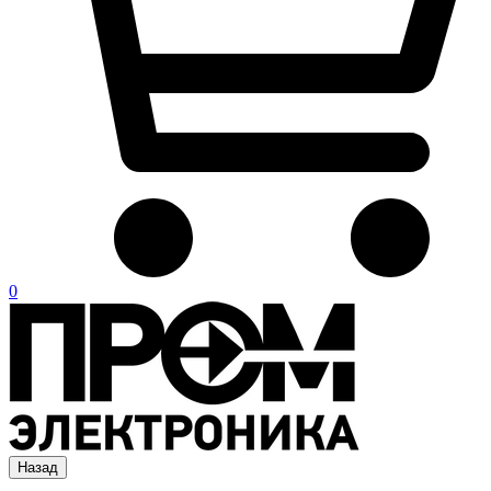
0
Назад