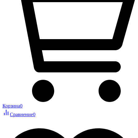
Корзина
0
Сравнение
0