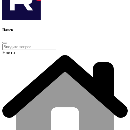
Поиск
Найти