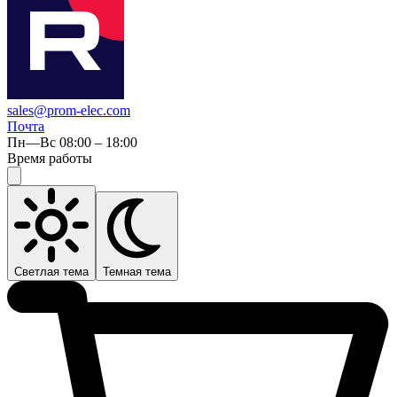
sales@prom-elec.com
Почта
Пн—Вс 08:00 – 18:00
Время работы
Светлая тема
Темная тема