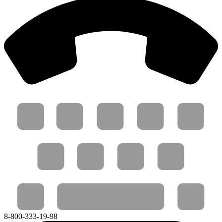
8-800-333-19-98