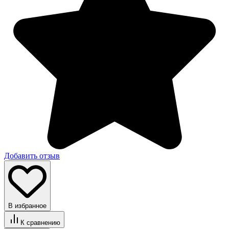
Добавить отзыв
В избранное
К сравнению