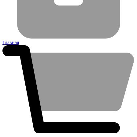
Главная