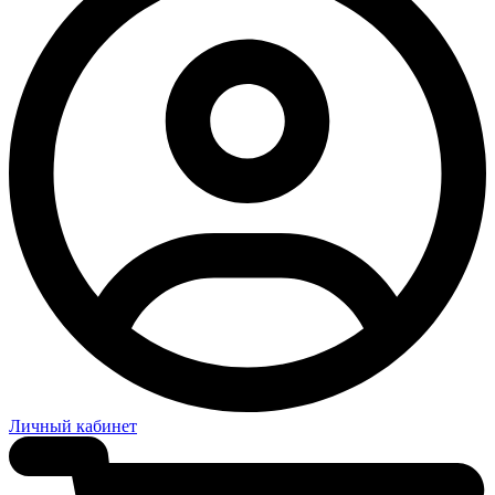
Личный кабинет