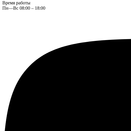
Время работы
Пн—Вс 08:00 – 18:00