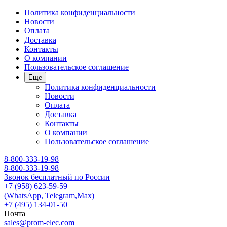
Политика конфиденциальности
Новости
Оплата
Доставка
Контакты
О компании
Пользовательское соглашение
Еще
Политика конфиденциальности
Новости
Оплата
Доставка
Контакты
О компании
Пользовательское соглашение
8-800-333-19-98
8-800-333-19-98
Звонок бесплатный по России
+7 (958) 623-59-59
(WhatsApp, Telegram,Max)
+7 (495) 134-01-50
Почта
sales@prom-elec.com