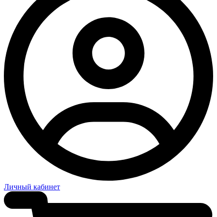
Личный кабинет