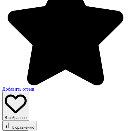
Добавить отзыв
В избранное
К сравнению