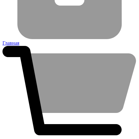
Главная