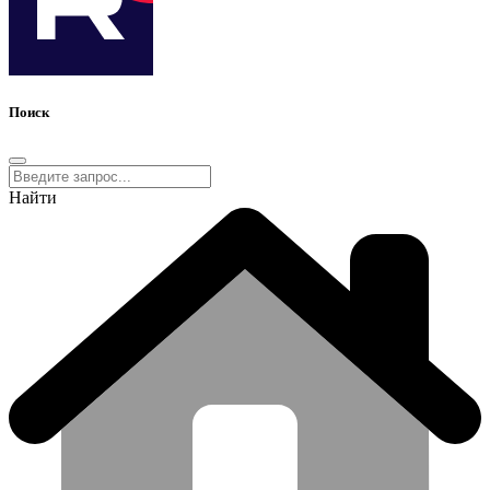
Поиск
Найти