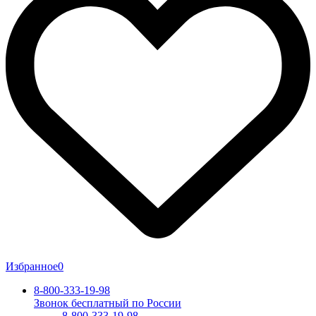
Избранное
0
8-800-333-19-98
Звонок бесплатный по России
8-800-333-19-98