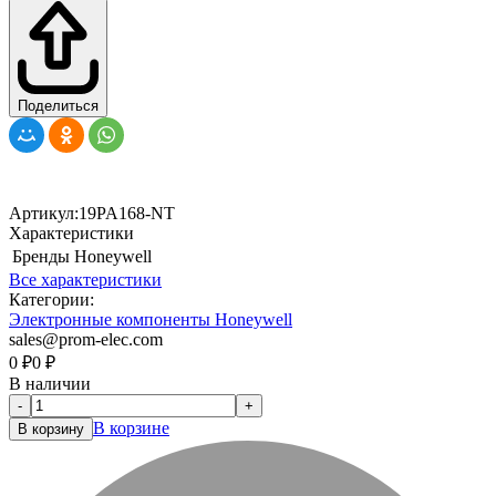
Поделиться
Артикул:
19PA168-NT
Характеристики
Бренды
Honeywell
Все характеристики
Категории:
Электронные компоненты Honeywell
sales@prom-elec.com
0
₽
0
₽
В наличии
-
+
В корзине
В корзину