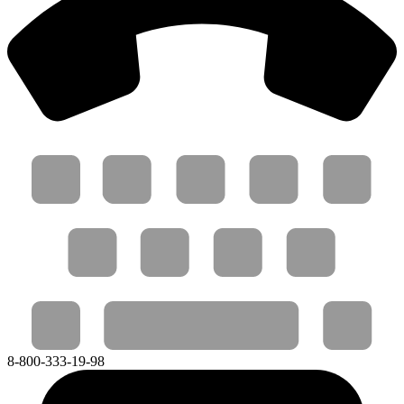
8-800-333-19-98