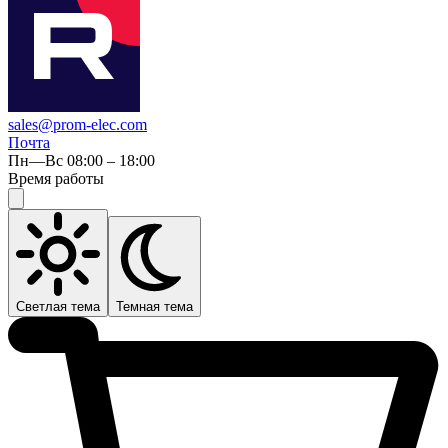
sales@prom-elec.com
Почта
Пн—Вс 08:00 – 18:00
Время работы
Светлая тема
Темная тема