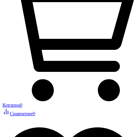
Корзина
0
Сравнение
0