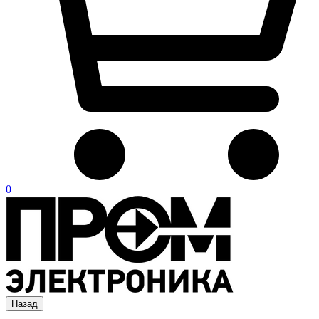
0
Назад