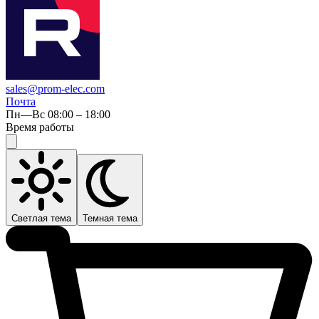
sales@prom-elec.com
Почта
Пн—Вс 08:00 – 18:00
Время работы
Светлая тема
Темная тема