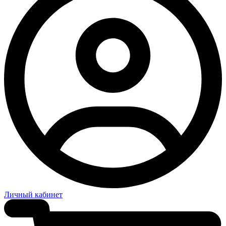
Личный кабинет