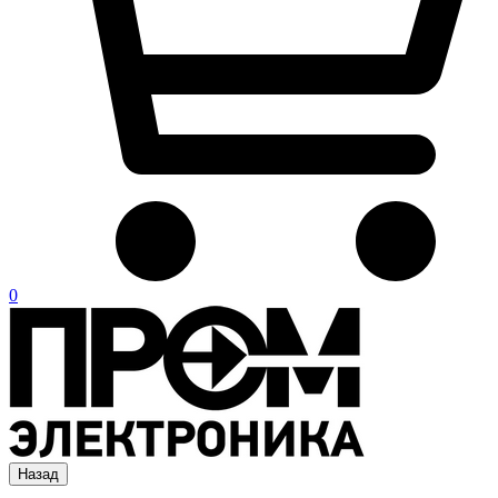
0
Назад