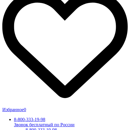
Избранное
0
8-800-333-19-98
Звонок бесплатный по России
8-800-333-19-98