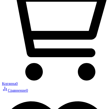
Корзина
0
Сравнение
0