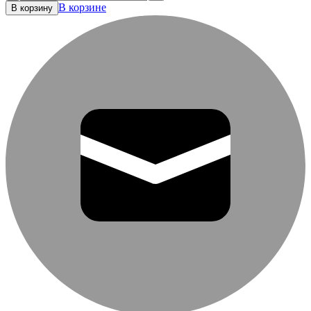
В корзине
В корзину