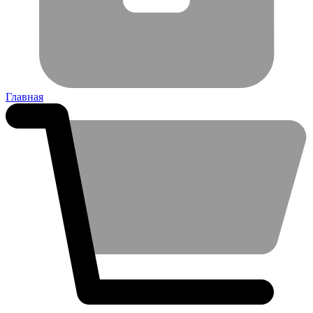
Главная