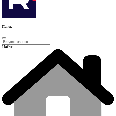
Поиск
Найти