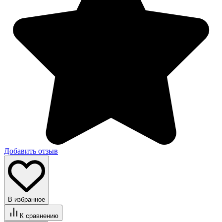
Добавить отзыв
В избранное
К сравнению