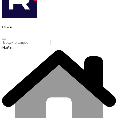
Поиск
Найти