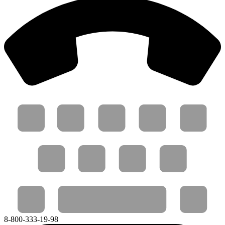
8-800-333-19-98