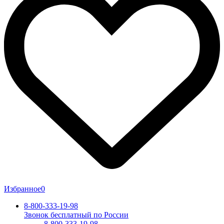
Избранное
0
8-800-333-19-98
Звонок бесплатный по России
8-800-333-19-98