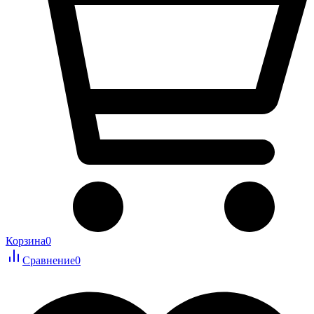
Корзина
0
Сравнение
0