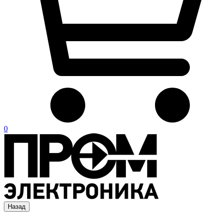
0
Назад