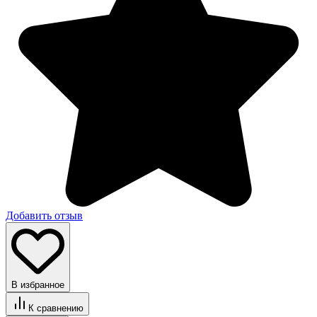
Добавить отзыв
В избранное
К сравнению