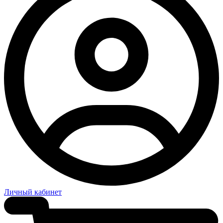
Личный кабинет