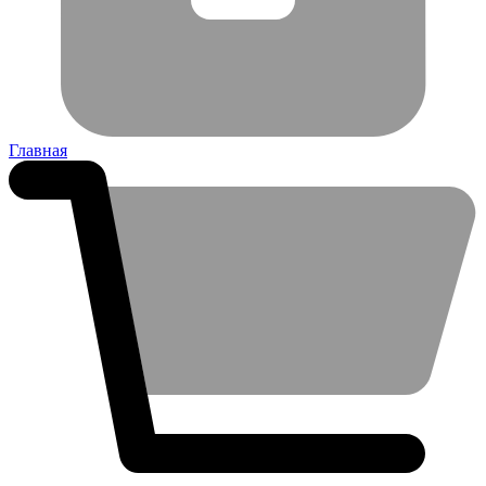
Главная