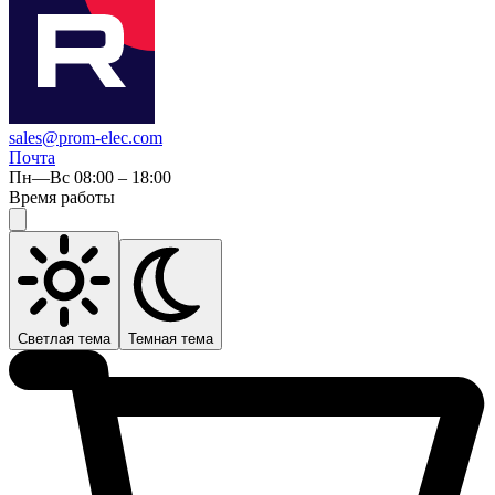
sales@prom-elec.com
Почта
Пн—Вс 08:00 – 18:00
Время работы
Светлая тема
Темная тема