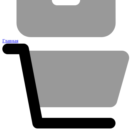
Главная