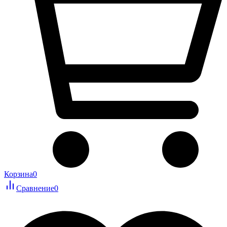
Корзина
0
Сравнение
0