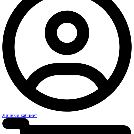
Личный кабинет