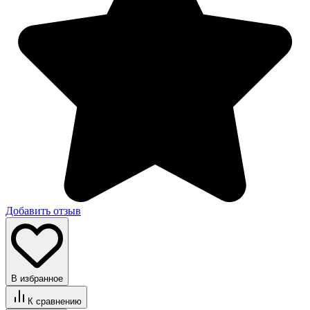
Добавить отзыв
В избранное
К сравнению