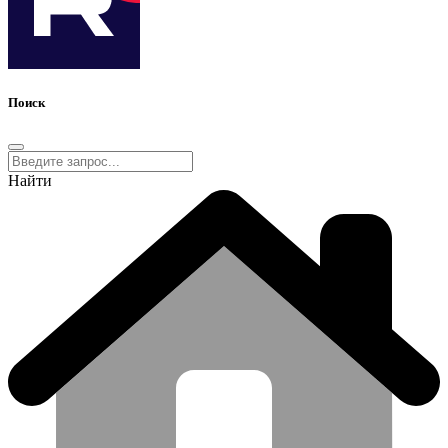
Поиск
Найти