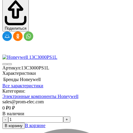
Поделиться
Артикул:
13C3000PS1L
Характеристики
Бренды
Honeywell
Все характеристики
Категории:
Электронные компоненты Honeywell
sales@prom-elec.com
0
₽
0
₽
В наличии
-
+
В корзине
В корзину