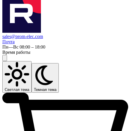
sales@prom-elec.com
Почта
Пн—Вс 08:00 – 18:00
Время работы
Светлая тема
Темная тема