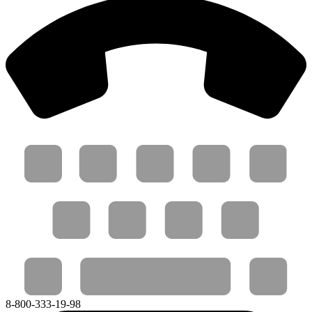
8-800-333-19-98