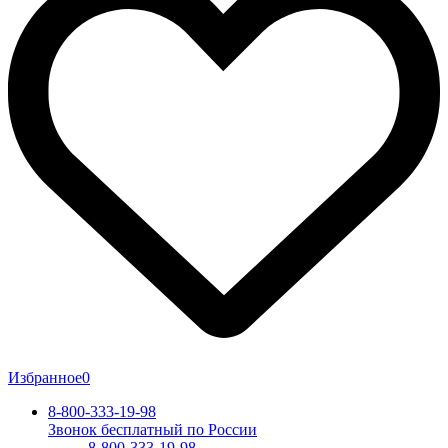
Избранное
0
8-800-333-19-98
Звонок бесплатный по России
8-800-333-19-98