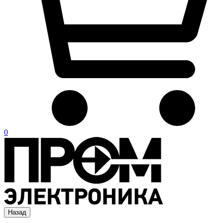
0
Назад