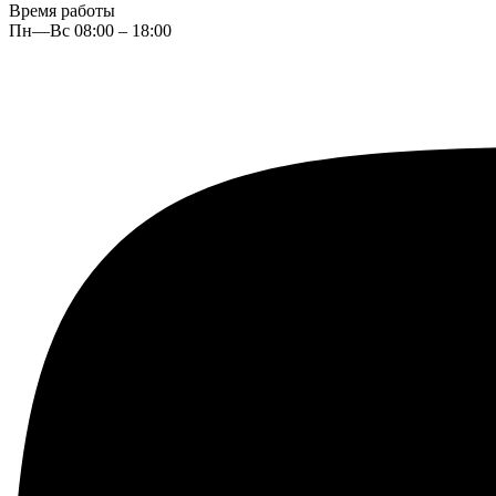
Время работы
Пн—Вс 08:00 – 18:00