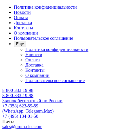
Политика конфиденциальности
Новости
Оплата
Доставка
Контакты
О компании
Пользовательское соглашение
Еще
Политика конфиденциальности
Новости
Оплата
Доставка
Контакты
О компании
Пользовательское соглашение
8-800-333-19-98
8-800-333-19-98
Звонок бесплатный по России
+7 (958) 623-59-59
(WhatsApp, Telegram,Max)
+7 (495) 134-01-50
Почта
sales@prom-elec.com