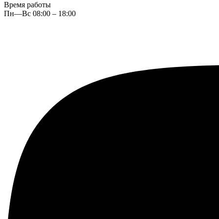
Время работы
Пн—Вс 08:00 – 18:00