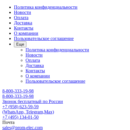
Политика конфиденциальности
Новости
Оплата
Доставка
Контакты
О компании
Пользовательское соглашение
Еще
Политика конфиденциальности
Новости
Оплата
Доставка
Контакты
О компании
Пользовательское соглашение
8-800-333-19-98
8-800-333-19-98
Звонок бесплатный по России
+7 (958) 623-59-59
(WhatsApp, Telegram,Max)
+7 (495) 134-01-50
Почта
sales@prom-elec.com