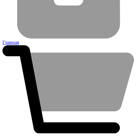
Главная