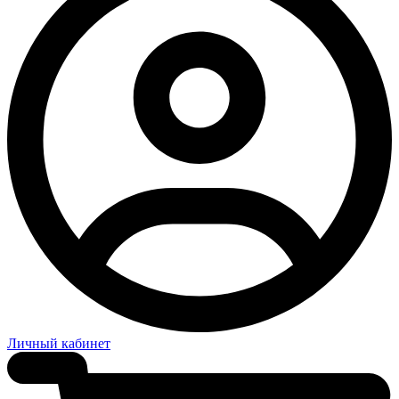
Личный кабинет