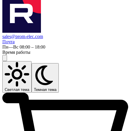
sales@prom-elec.com
Почта
Пн—Вс 08:00 – 18:00
Время работы
Светлая тема
Темная тема