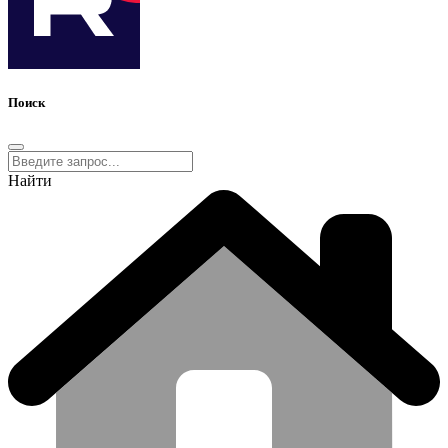
Поиск
Найти