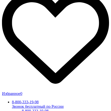
Избранное
0
8-800-333-19-98
Звонок бесплатный по России
8-800-333-19-98