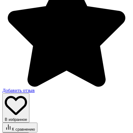
Добавить отзыв
В избранное
К сравнению