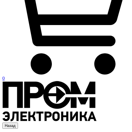
0
Назад