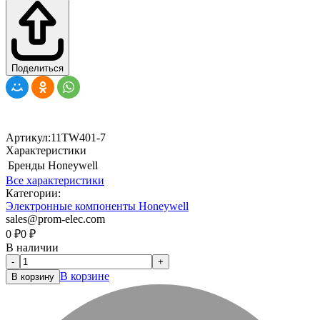
Поделиться
Артикул:
11TW401-7
Характеристики
Бренды
Honeywell
Все характеристики
Категории:
Электронные компоненты Honeywell
sales@prom-elec.com
0
₽
0
₽
В наличии
-
+
В корзине
В корзину