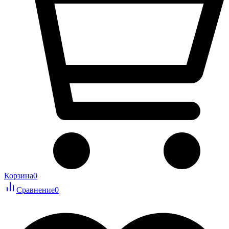
Корзина
0
Сравнение
0