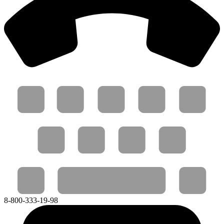
8-800-333-19-98