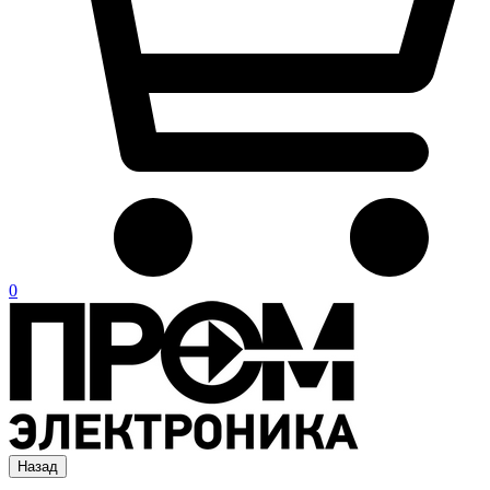
0
Назад