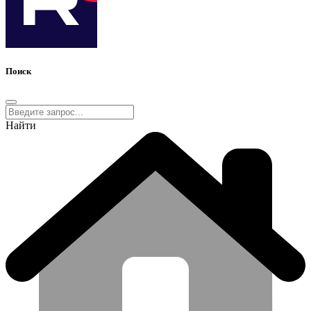
Поиск
Найти