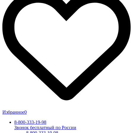
Избранное
0
8-800-333-19-98
Звонок бесплатный по России
8-800-333-19-98