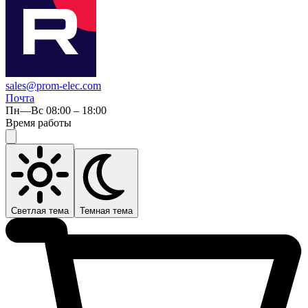
sales@prom-elec.com
Почта
Пн—Вс 08:00 – 18:00
Время работы
Светлая тема
Темная тема