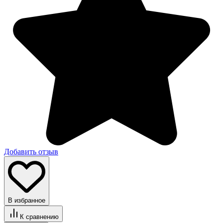
Добавить отзыв
В избранное
К сравнению