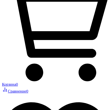
Корзина
0
Сравнение
0