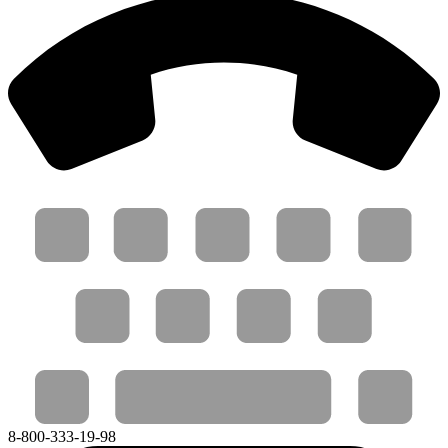
8-800-333-19-98