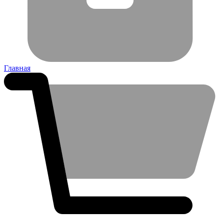
Главная