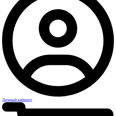
Личный кабинет