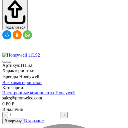
Поделиться
Артикул:
11LS2
Характеристики
Бренды
Honeywell
Все характеристики
Категории:
Электронные компоненты Honeywell
sales@prom-elec.com
0
₽
0
₽
В наличии
-
+
В корзине
В корзину