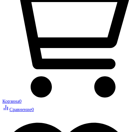
Корзина
0
Сравнение
0