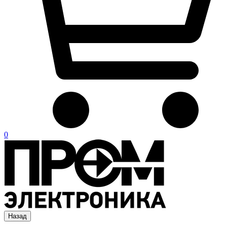
0
Назад