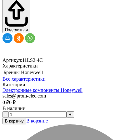
Поделиться
Артикул:
11LS2-4C
Характеристики
Бренды
Honeywell
Все характеристики
Категории:
Электронные компоненты Honeywell
sales@prom-elec.com
0
₽
0
₽
В наличии
-
+
В корзине
В корзину