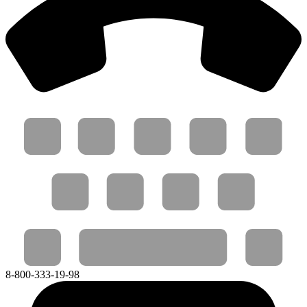
8-800-333-19-98