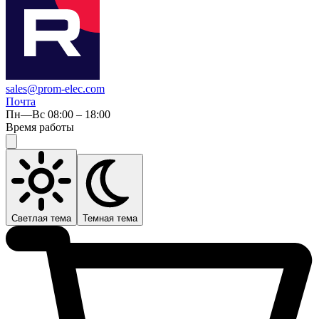
sales@prom-elec.com
Почта
Пн—Вс 08:00 – 18:00
Время работы
Светлая тема
Темная тема