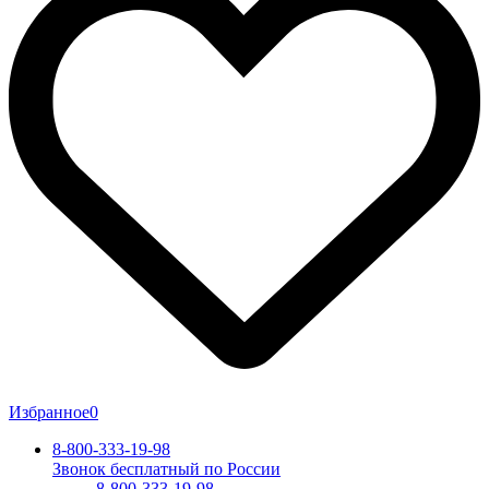
Избранное
0
8-800-333-19-98
Звонок бесплатный по России
8-800-333-19-98