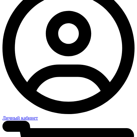
Личный кабинет