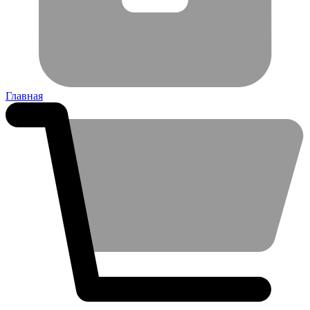
Главная