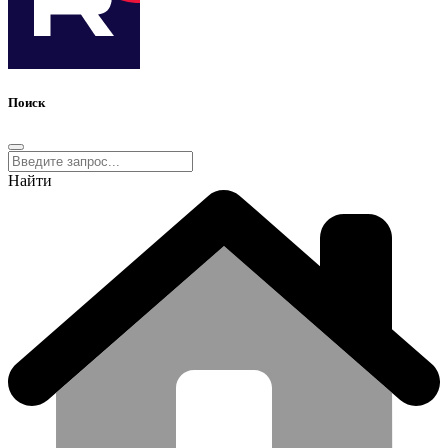
Поиск
Найти