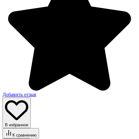
Добавить отзыв
В избранное
К сравнению