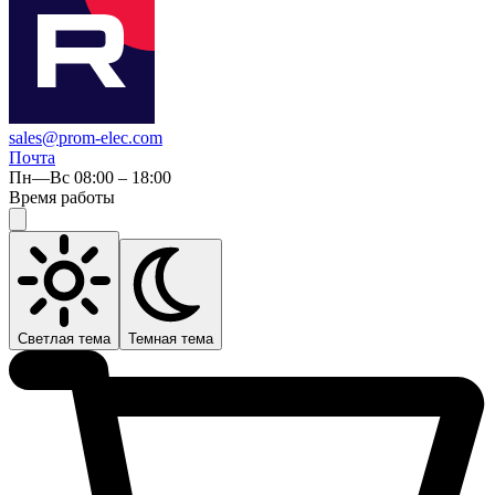
sales@prom-elec.com
Почта
Пн—Вс 08:00 – 18:00
Время работы
Светлая тема
Темная тема