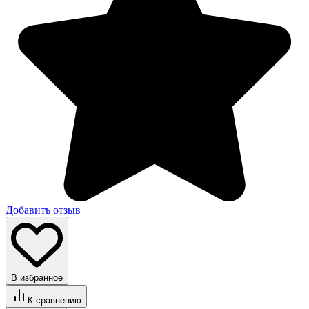
Добавить отзыв
В избранное
К сравнению