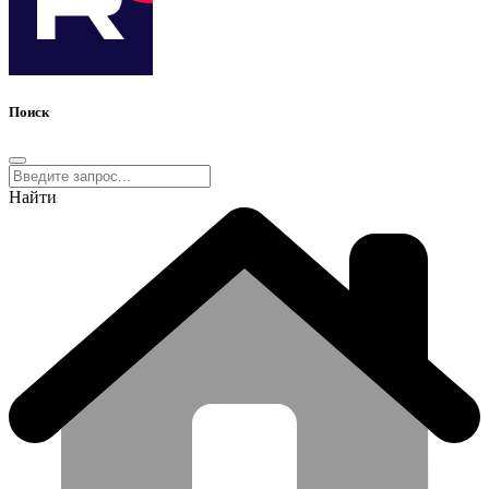
Поиск
Найти