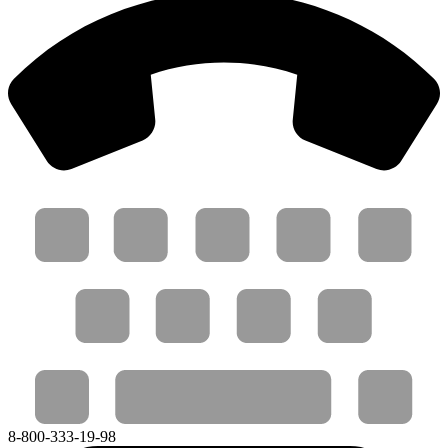
8-800-333-19-98