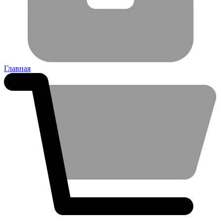
Главная