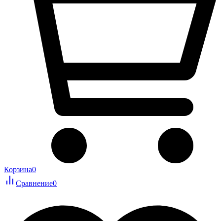
Корзина
0
Сравнение
0