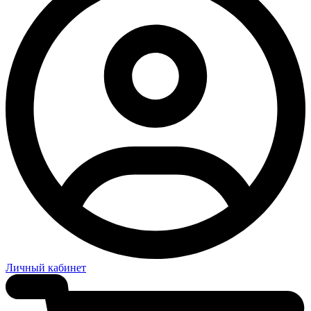
Личный кабинет