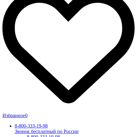
Избранное
0
8-800-333-19-98
Звонок бесплатный по России
8-800-333-19-98