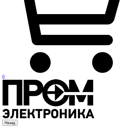
0
Назад