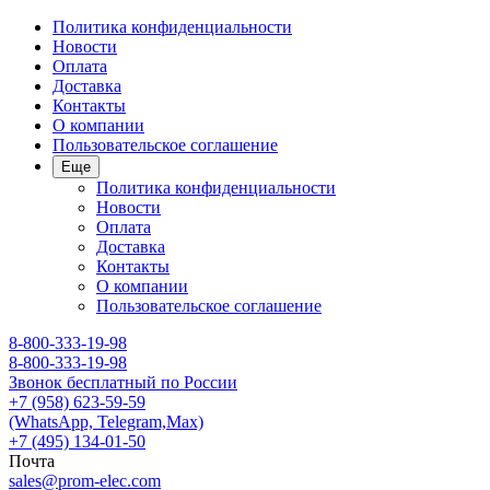
Политика конфиденциальности
Новости
Оплата
Доставка
Контакты
О компании
Пользовательское соглашение
Еще
Политика конфиденциальности
Новости
Оплата
Доставка
Контакты
О компании
Пользовательское соглашение
8-800-333-19-98
8-800-333-19-98
Звонок бесплатный по России
+7 (958) 623-59-59
(WhatsApp, Telegram,Max)
+7 (495) 134-01-50
Почта
sales@prom-elec.com