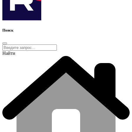
Поиск
Найти