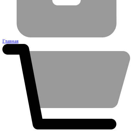
Главная