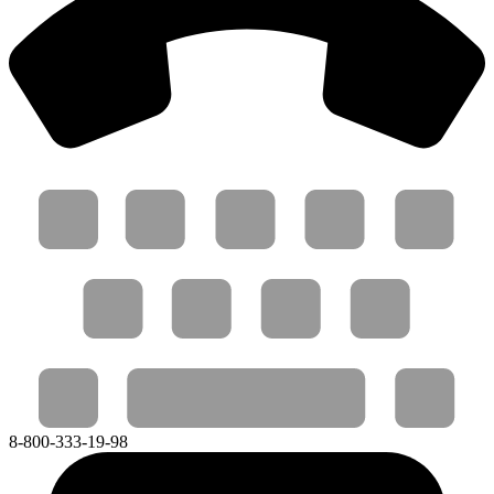
8-800-333-19-98