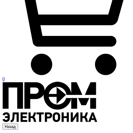
0
Назад