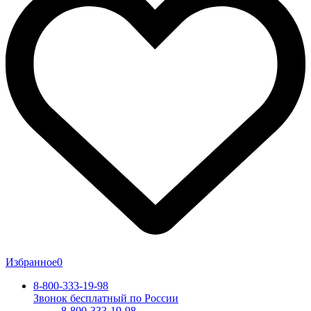
Избранное
0
8-800-333-19-98
Звонок бесплатный по России
8-800-333-19-98