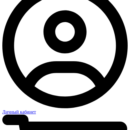
Личный кабинет