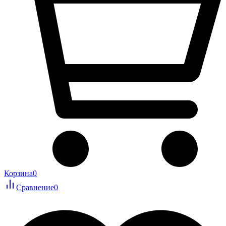
Корзина
0
Сравнение
0