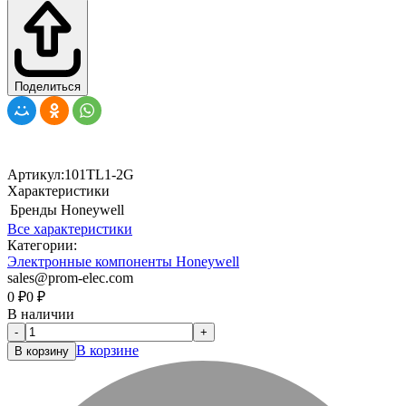
Поделиться
Артикул:
101TL1-2G
Характеристики
Бренды
Honeywell
Все характеристики
Категории:
Электронные компоненты Honeywell
sales@prom-elec.com
0
₽
0
₽
В наличии
-
+
В корзине
В корзину