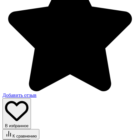
Добавить отзыв
В избранное
К сравнению