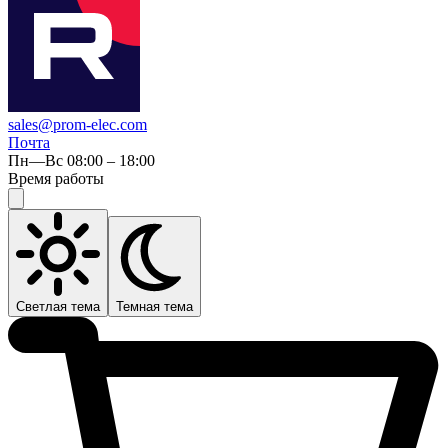
sales@prom-elec.com
Почта
Пн—Вс 08:00 – 18:00
Время работы
Светлая тема
Темная тема