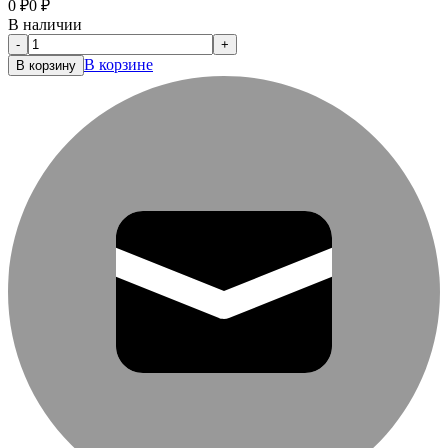
0
₽
0
₽
В наличии
-
+
В корзине
В корзину