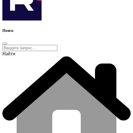
Поиск
Найти