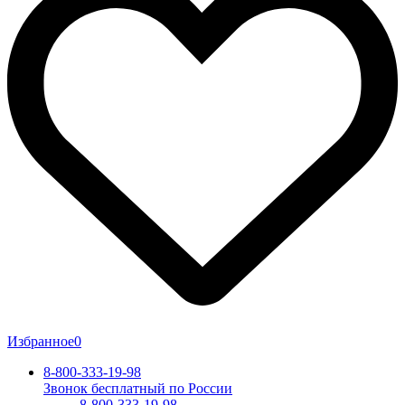
Избранное
0
8-800-333-19-98
Звонок бесплатный по России
8-800-333-19-98