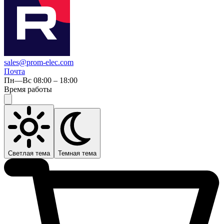
sales@prom-elec.com
Почта
Пн—Вс 08:00 – 18:00
Время работы
Светлая тема
Темная тема