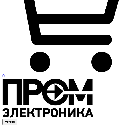
0
Назад