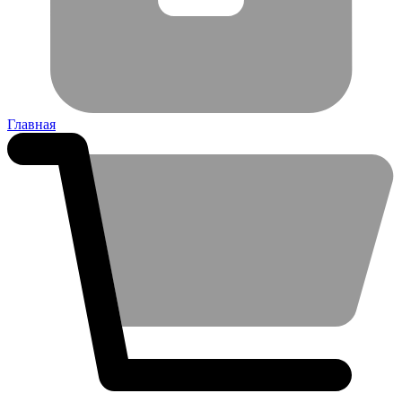
Главная