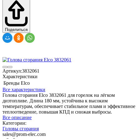
Поделиться
Артикул:
3832061
Характеристики
Бренды
Elco
Все характеристики
Голова сгорания Elco 3832061 для горелок на лёгком
дизтопливе. Длина 180 мм, устойчива к высоким
температурам, обеспечивает стабильное пламя и эффективное
теплоотведение, повышая КПД и снижая выбросы.
Все описание
Категории:
Головы сгорания
sales@prom-elec.com