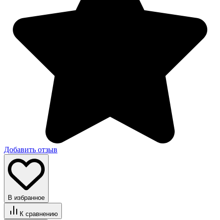
Добавить отзыв
В избранное
К сравнению