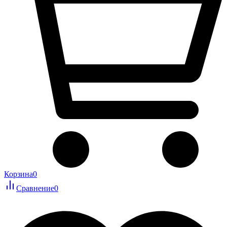
Корзина
0
Сравнение
0