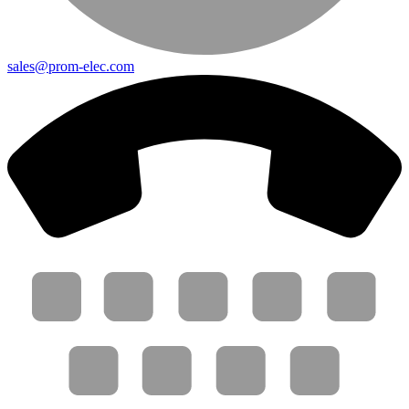
sales@prom-elec.com