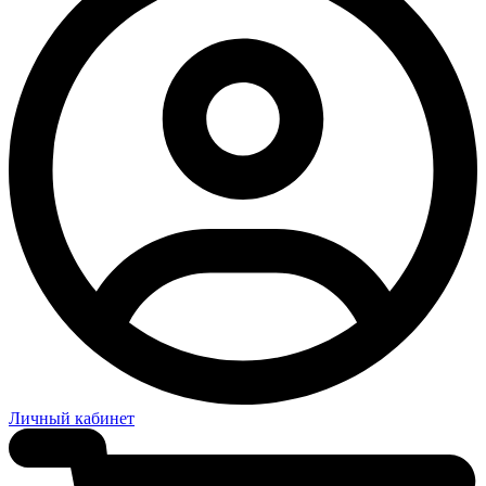
Личный кабинет