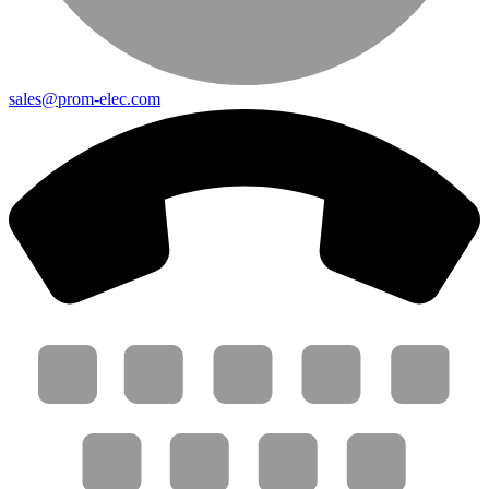
sales@prom-elec.com