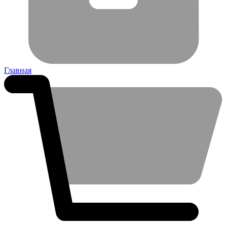
Главная