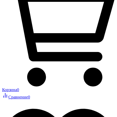
Корзина
0
Сравнение
0