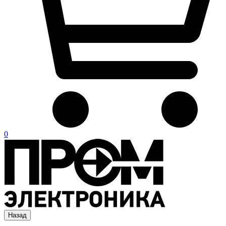
0
Назад