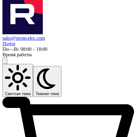
sales@prom-elec.com
Почта
Пн—Вс 08:00 – 18:00
Время работы
Светлая тема
Темная тема