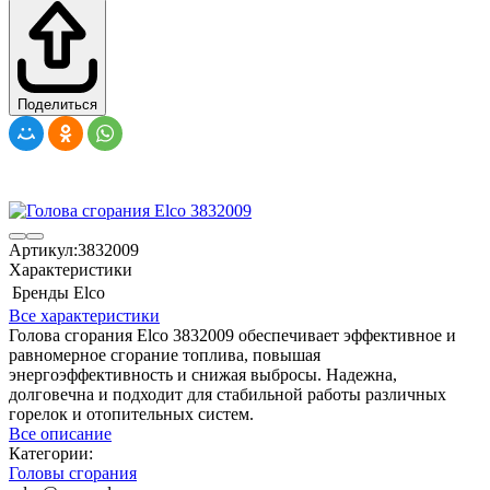
Поделиться
Артикул:
3832009
Характеристики
Бренды
Elco
Все характеристики
Голова сгорания Elco 3832009 обеспечивает эффективное и
равномерное сгорание топлива, повышая
энергоэффективность и снижая выбросы. Надежна,
долговечна и подходит для стабильной работы различных
горелок и отопительных систем.
Все описание
Категории:
Головы сгорания