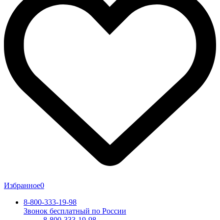
Избранное
0
8-800-333-19-98
Звонок бесплатный по России
8-800-333-19-98