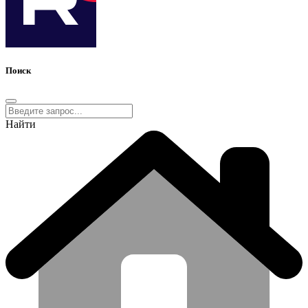
Поиск
Найти