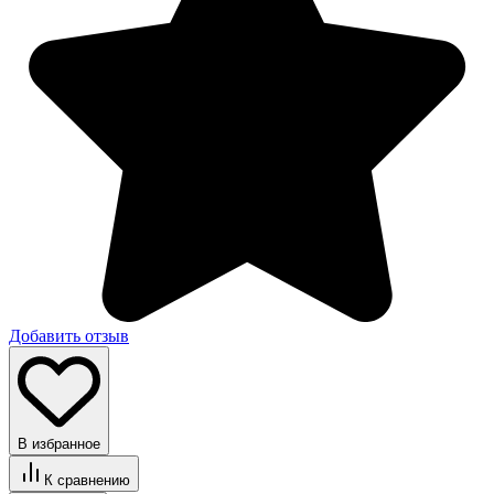
Добавить отзыв
В избранное
К сравнению