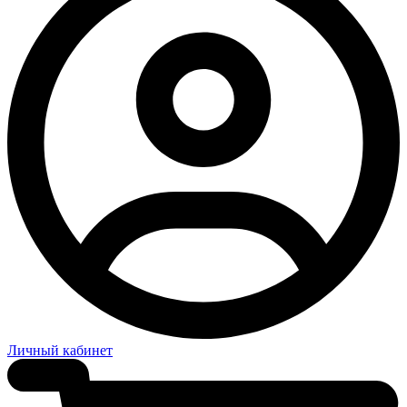
Личный кабинет