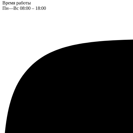
Время работы
Пн—Вс 08:00 – 18:00