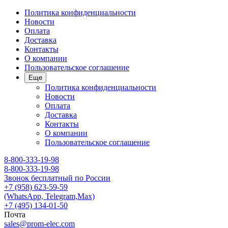
Политика конфиденциальности
Новости
Оплата
Доставка
Контакты
О компании
Пользовательское соглашение
Еще
Политика конфиденциальности
Новости
Оплата
Доставка
Контакты
О компании
Пользовательское соглашение
8-800-333-19-98
8-800-333-19-98
Звонок бесплатный по России
+7 (958) 623-59-59
(WhatsApp, Telegram,Max)
+7 (495) 134-01-50
Почта
sales@prom-elec.com