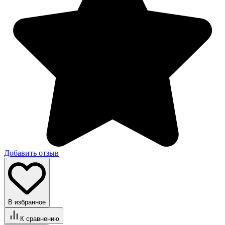
Добавить отзыв
В избранное
К сравнению