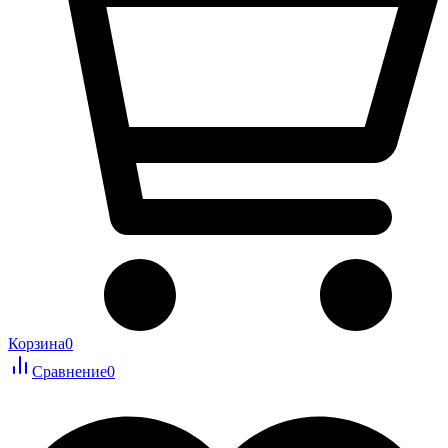
Корзина
0
Сравнение
0