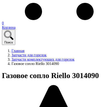
0
Корзина
Поиск
Главная
Запчасти для горелок
Запчасти комплектующих для горелок
Газовое сопло Riello 3014090
Газовое сопло Riello 3014090