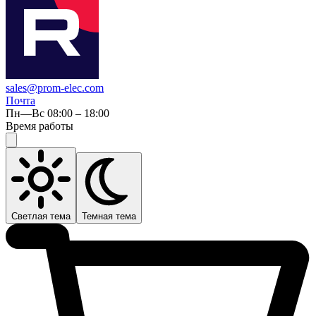
sales@prom-elec.com
Почта
Пн—Вс 08:00 – 18:00
Время работы
Светлая тема
Темная тема