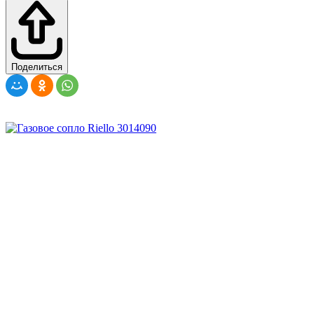
Поделиться