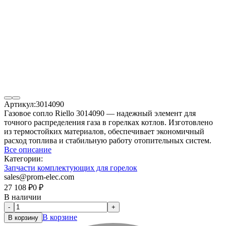
Артикул:
3014090
Газовое сопло Riello 3014090 — надежный элемент для
точного распределения газа в горелках котлов. Изготовлено
из термостойких материалов, обеспечивает экономичный
расход топлива и стабильную работу отопительных систем.
Все описание
Категории:
Запчасти комплектующих для горелок
sales@prom-elec.com
27 108
₽
0
₽
В наличии
-
+
В корзине
В корзину