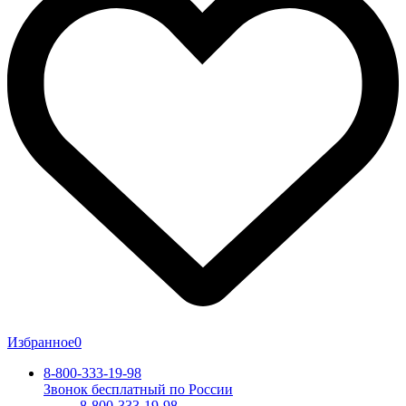
Избранное
0
8-800-333-19-98
Звонок бесплатный по России
8-800-333-19-98