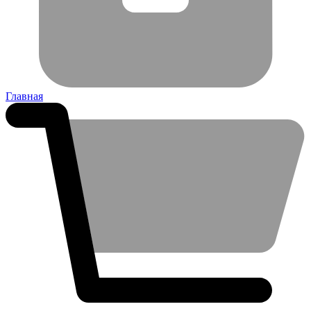
Главная