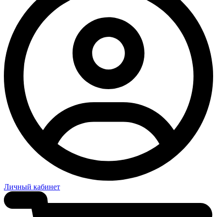
Личный кабинет