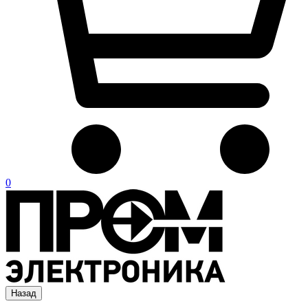
0
Назад