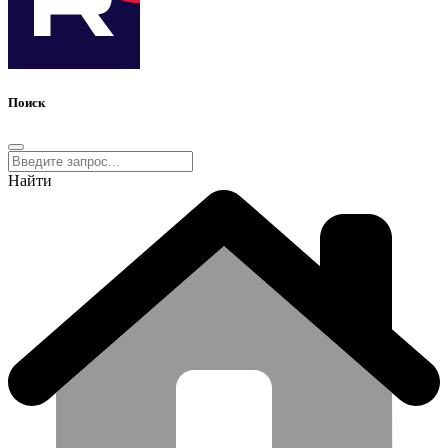
Поиск
Найти