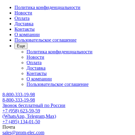
Политика конфиденциальности
Новости
Оплата
Доставка
Контакты
О компании
Пользовательское соглашение
Еще
Политика конфиденциальности
Новости
Оплата
Доставка
Контакты
О компании
Пользовательское соглашение
8-800-333-19-98
8-800-333-19-98
Звонок бесплатный по России
+7 (958) 623-59-59
(WhatsApp, Telegram,Max)
+7 (495) 134-01-50
Почта
sales@prom-elec.com