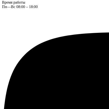
Время работы
Пн—Вс 08:00 – 18:00