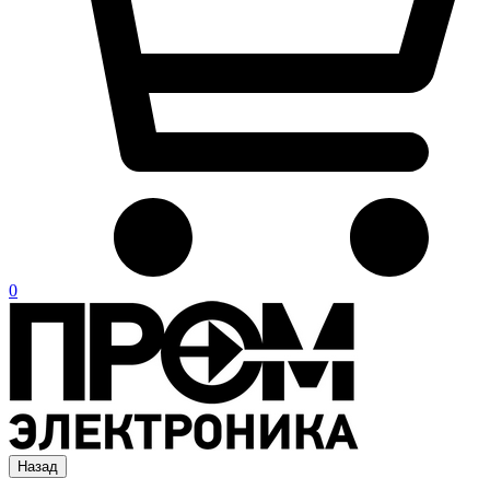
0
Назад