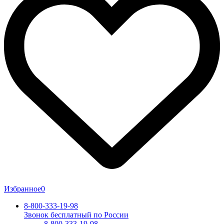
Избранное
0
8-800-333-19-98
Звонок бесплатный по России
8-800-333-19-98