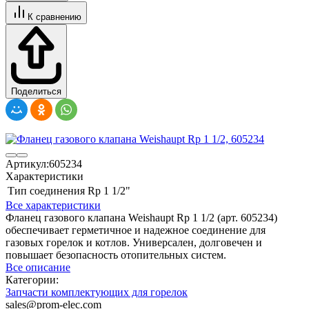
К сравнению
Поделиться
Артикул:
605234
Характеристики
Тип соединения
Rp 1 1/2"
Все характеристики
Фланец газового клапана Weishaupt Rp 1 1/2 (арт. 605234)
обеспечивает герметичное и надежное соединение для
газовых горелок и котлов. Универсален, долговечен и
повышает безопасность отопительных систем.
Все описание
Категории:
Запчасти комплектующих для горелок
sales@prom-elec.com