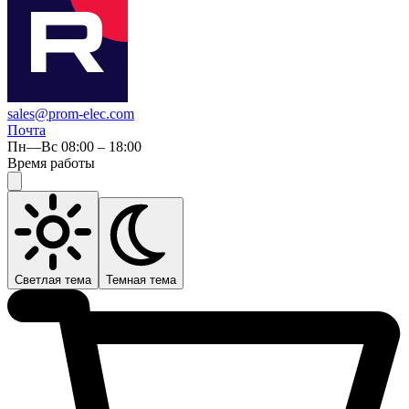
sales@prom-elec.com
Почта
Пн—Вс 08:00 – 18:00
Время работы
Светлая тема
Темная тема