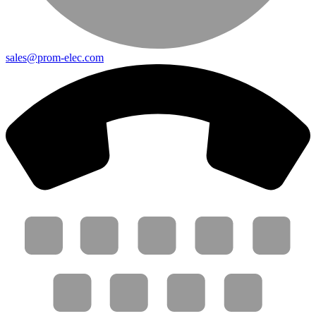
sales@prom-elec.com