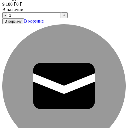
9 180
₽
0
₽
В наличии
-
+
В корзине
В корзину