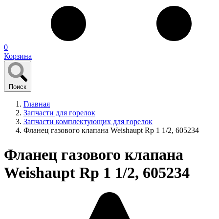
0
Корзина
Поиск
Главная
Запчасти для горелок
Запчасти комплектующих для горелок
Фланец газового клапана Weishaupt Rp 1 1/2, 605234
Фланец газового клапана
Weishaupt Rp 1 1/2, 605234