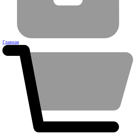
Главная