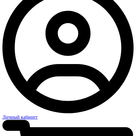
Личный кабинет