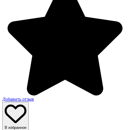
Добавить отзыв
В избранное