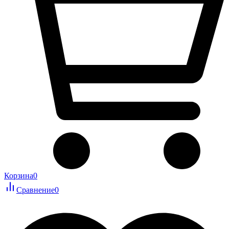
Корзина
0
Сравнение
0