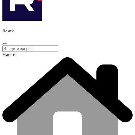
Поиск
Найти