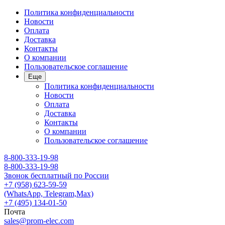
Политика конфиденциальности
Новости
Оплата
Доставка
Контакты
О компании
Пользовательское соглашение
Еще
Политика конфиденциальности
Новости
Оплата
Доставка
Контакты
О компании
Пользовательское соглашение
8-800-333-19-98
8-800-333-19-98
Звонок бесплатный по России
+7 (958) 623-59-59
(WhatsApp, Telegram,Max)
+7 (495) 134-01-50
Почта
sales@prom-elec.com