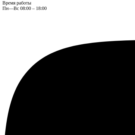
Время работы
Пн—Вс 08:00 – 18:00