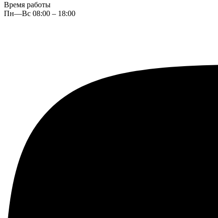
Время работы
Пн—Вс 08:00 – 18:00