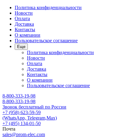
Политика конфиденциальности
Новости
Оплата
Доставка
Контакты
О компании
Пользовательское соглашение
Еще
Политика конфиденциальности
Новости
Оплата
Доставка
Контакты
О компании
Пользовательское соглашение
8-800-333-19-98
8-800-333-19-98
Звонок бесплатный по России
+7 (958) 623-59-59
(WhatsApp, Telegram,Max)
+7 (495) 134-01-50
Почта
sales@prom-elec.com