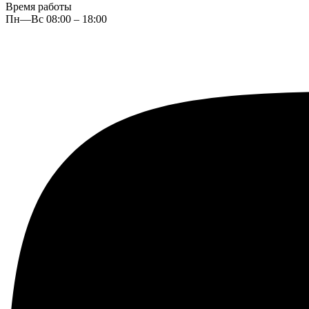
Время работы
Пн—Вс 08:00 – 18:00