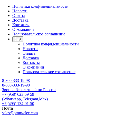
Политика конфиденциальности
Новости
Оплата
Доставка
Контакты
О компании
Пользовательское соглашение
Еще
Политика конфиденциальности
Новости
Оплата
Доставка
Контакты
О компании
Пользовательское соглашение
8-800-333-19-98
8-800-333-19-98
Звонок бесплатный по России
+7 (958) 623-59-59
(WhatsApp, Telegram,Max)
+7 (495) 134-01-50
Почта
sales@prom-elec.com