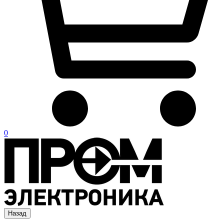
0
Назад