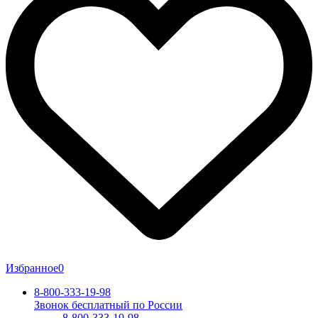
Избранное
0
8-800-333-19-98
Звонок бесплатный по России
8-800-333-19-98