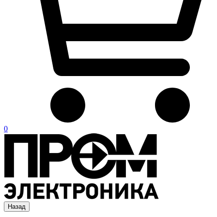
0
Назад