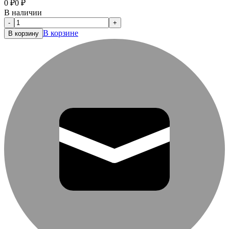
0
₽
0
₽
В наличии
-
+
В корзине
В корзину