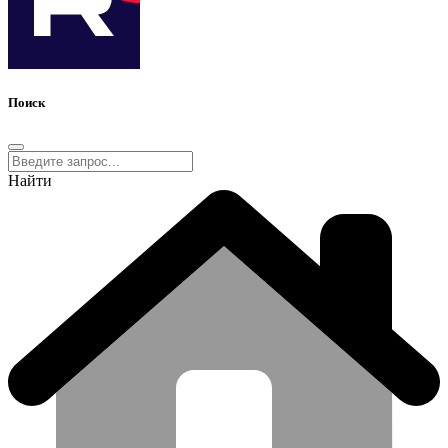
Поиск
Найти