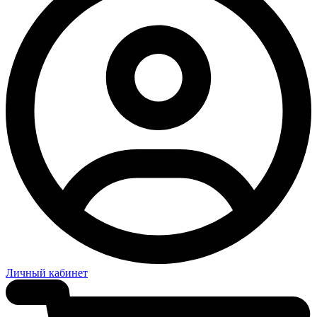
Личный кабинет