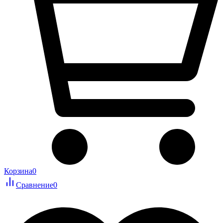
Корзина
0
Сравнение
0