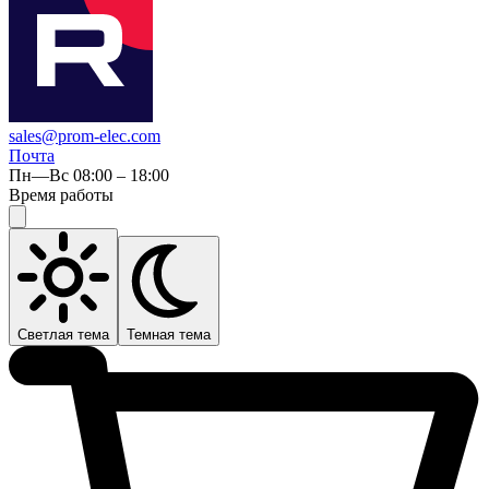
sales@prom-elec.com
Почта
Пн—Вс 08:00 – 18:00
Время работы
Светлая тема
Темная тема