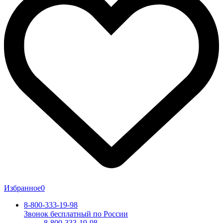
Избранное
0
8-800-333-19-98
Звонок бесплатный по России
8-800-333-19-98