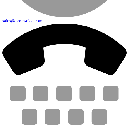
sales@prom-elec.com