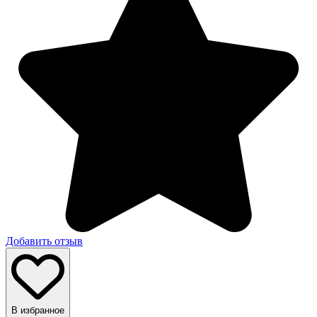
Добавить отзыв
В избранное