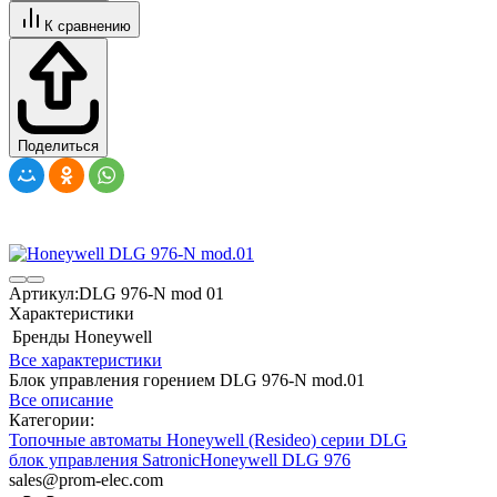
К сравнению
Поделиться
Артикул:
DLG 976-N mod 01
Характеристики
Бренды
Honeywell
Все характеристики
Блок управления горением DLG 976-N mod.01
Все описание
Категории:
Топочные автоматы Honeywell (Resideo) серии DLG
блок управления Satronic
Honeywell DLG 976
sales@prom-elec.com