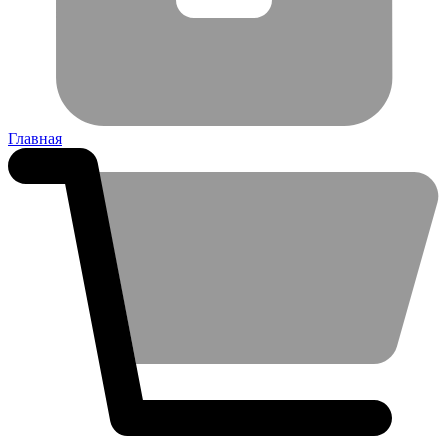
Главная